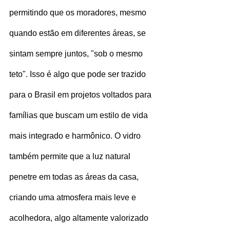
permitindo que os moradores, mesmo 
quando estão em diferentes áreas, se 
sintam sempre juntos, "sob o mesmo 
teto". Isso é algo que pode ser trazido 
para o Brasil em projetos voltados para 
famílias que buscam um estilo de vida 
mais integrado e harmônico. O vidro 
também permite que a luz natural 
penetre em todas as áreas da casa, 
criando uma atmosfera mais leve e 
acolhedora, algo altamente valorizado 