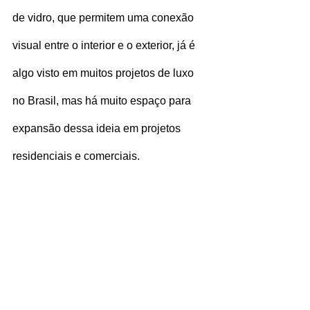
de vidro, que permitem uma conexão 
visual entre o interior e o exterior, já é 
algo visto em muitos projetos de luxo 
no Brasil, mas há muito espaço para 
expansão dessa ideia em projetos 
residenciais e comerciais.