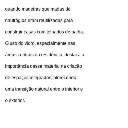
quando madeiras queimadas de 
naufrágios eram reutilizadas para 
construir casas com telhados de palha. 
O uso do vidro, especialmente nas 
áreas centrais da residência, destaca a 
importância desse material na criação 
de espaços integrados, oferecendo 
uma transição natural entre o interior e 
o exterior.