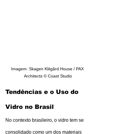
Imagem: Skagen Klitgård House / PAX 
Architects © Coast Studio
Tendências e o Uso do 
Vidro no Brasil
No contexto brasileiro, o vidro tem se 
consolidado como um dos materiais 