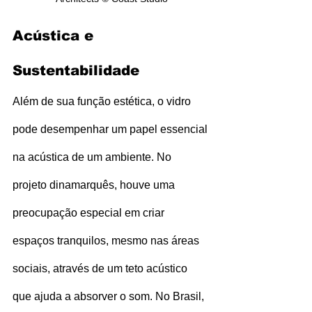
Acústica e 
Sustentabilidade
Além de sua função estética, o vidro 
pode desempenhar um papel essencial 
na acústica de um ambiente. No 
projeto dinamarquês, houve uma 
preocupação especial em criar 
espaços tranquilos, mesmo nas áreas 
sociais, através de um teto acústico 
que ajuda a absorver o som. No Brasil, 