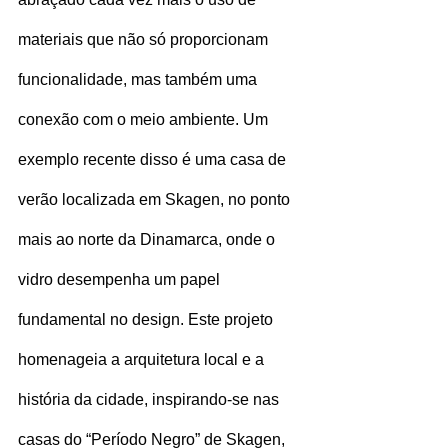
materiais que não só proporcionam 
funcionalidade, mas também uma 
conexão com o meio ambiente. Um 
exemplo recente disso é uma casa de 
verão localizada em Skagen, no ponto 
mais ao norte da Dinamarca, onde o 
vidro desempenha um papel 
fundamental no design. Este projeto 
homenageia a arquitetura local e a 
história da cidade, inspirando-se nas 
casas do “Período Negro” de Skagen, 