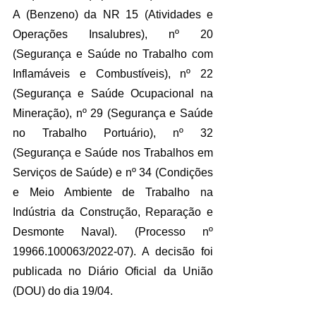
A (Benzeno) da NR 15 (Atividades e 
Operações Insalubres), nº 20 
(Segurança e Saúde no Trabalho com 
Inflamáveis e Combustíveis), nº 22 
(Segurança e Saúde Ocupacional na 
Mineração), nº 29 (Segurança e Saúde 
no Trabalho Portuário), nº 32 
(Segurança e Saúde nos Trabalhos em 
Serviços de Saúde) e nº 34 (Condições 
e Meio Ambiente de Trabalho na 
Indústria da Construção, Reparação e 
Desmonte Naval). (Processo nº 
19966.100063/2022-07). A decisão foi 
publicada no Diário Oficial da União 
(DOU) do dia 19/04.