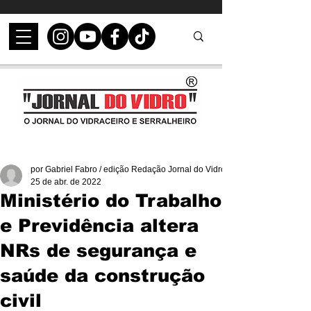
por Gabriel Fabro / edição Redação Jornal do Vidro
25 de abr. de 2022
Ministério do Trabalho
e Previdência altera
NRs de segurança e
saúde da construção
civil