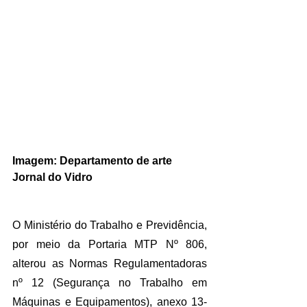
Imagem: Departamento de arte 
Jornal do Vidro
O Ministério do Trabalho e Previdência, 
por meio da Portaria MTP Nº 806, 
alterou as Normas Regulamentadoras 
nº 12 (Segurança no Trabalho em 
Máquinas e Equipamentos), anexo 13-