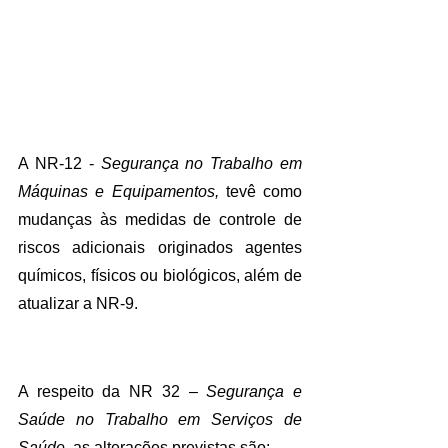
A NR-12 - 
Segurança no Trabalho em 
Máquinas e Equipamentos, 
tevê como 
mudanças às medidas de controle de 
riscos adicionais originados agentes 
químicos, físicos ou biológicos, além de 
atualizar a NR-9.
A respeito da NR 32 – 
Segurança e 
Saúde no Trabalho em Serviços de 
Saúde
, as alterações previstas são: 