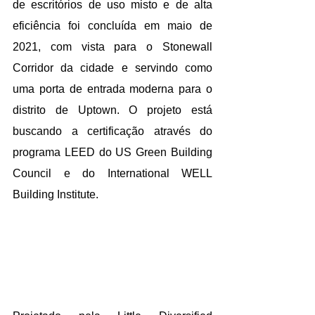
de escritórios de uso misto e de alta 
eficiência foi concluída em maio de 
2021, com vista para o Stonewall 
Corridor da cidade e servindo como 
uma porta de entrada moderna para o 
distrito de Uptown. O projeto está 
buscando a certificação através do 
programa LEED do US Green Building 
Council e do International WELL 
Building Institute.