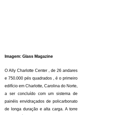
Imagem: Glass Magazine
O Ally Charlotte Center , de 26 andares 
e 750.000 pés quadrados , é o primeiro 
edifício em Charlotte, Carolina do Norte, 
a ser concluído com um sistema de 
painéis envidraçados de policarbonato 
de longa duração e alta carga. A torre 