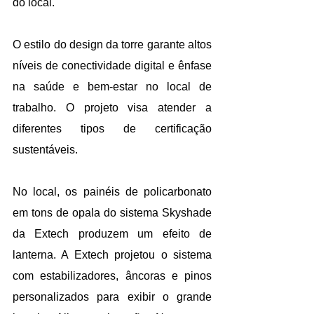
do local.
O estilo do design da torre garante altos 
níveis de conectividade digital e ênfase 
na saúde e bem-estar no local de 
trabalho. O projeto visa atender a 
diferentes tipos de certificação 
sustentáveis. 
No local, os painéis de policarbonato 
em tons de opala do sistema Skyshade 
da Extech produzem um efeito de 
lanterna. A Extech projetou o sistema 
com estabilizadores, âncoras e pinos 
personalizados para exibir o grande 