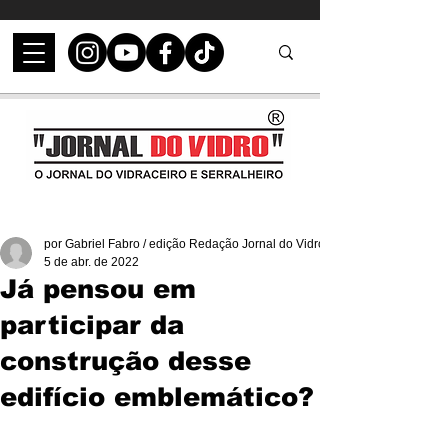
por Gabriel Fabro / edição Redação Jornal do Vidro
5 de abr. de 2022
Já pensou em
participar da
construção desse
edifício emblemático?