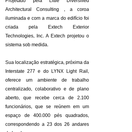
Projetado pela Little Diversified 
Architectural Consulting , a coroa 
iluminada e com a marca do edifício foi 
criada pela Extech Exterior 
Technologies, Inc. A Extech projetou o 
sistema sob medida.
Sua localização estratégica, próxima da 
Interstate 277 e do LYNX Light Rail, 
oferece um ambiente de trabalho 
centralizado, colaborativo e de plano 
aberto, que recebe cerca de 2.100 
funcionários, que se reúnem em um 
espaço de 400.000 pés quadrados, 
correspondendo a 23 dos 26 andares 