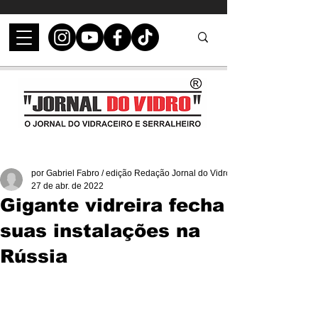
por Gabriel Fabro / edição Redação Jornal do Vidro
27 de abr. de 2022
Gigante vidreira fecha
suas instalações na
Rússia