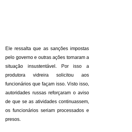
Ele ressalta que as sanções impostas 
pelo governo e outras ações tornaram a 
situação insustentável. Por isso a 
produtora vidreira solicitou aos 
funcionários que façam isso. Visto isso, 
autoridades russas reforçaram o aviso 
de que se as atividades continuassem, 
os funcionários seriam processados e 
presos.