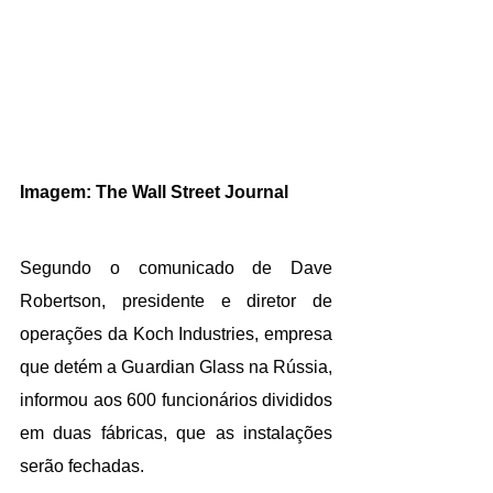
Imagem: The Wall Street Journal
Segundo o comunicado de Dave 
Robertson, presidente e diretor de 
operações da Koch Industries, empresa 
que detém a Guardian Glass na Rússia, 
informou aos 600 funcionários divididos 
em duas fábricas, que as instalações 
serão fechadas. 