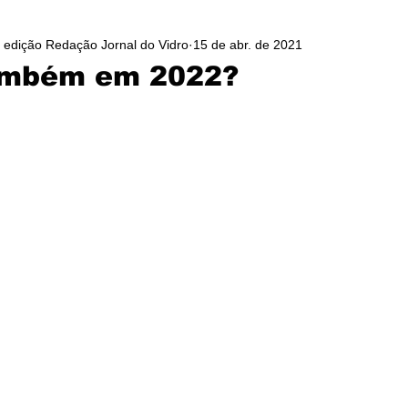
/ edição Redação Jornal do Vidro
15 de abr. de 2021
ambém em 2022?