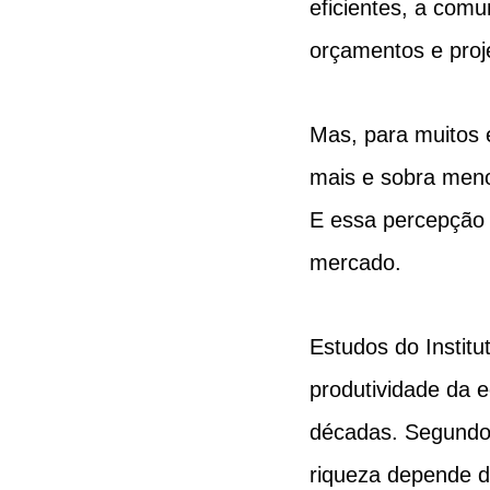
eficientes, a comu
orçamentos e proj
Mas, para muitos 
mais e sobra meno
E essa percepção 
mercado.
Estudos do Instit
produtividade da e
décadas. Segundo 
riqueza depende d