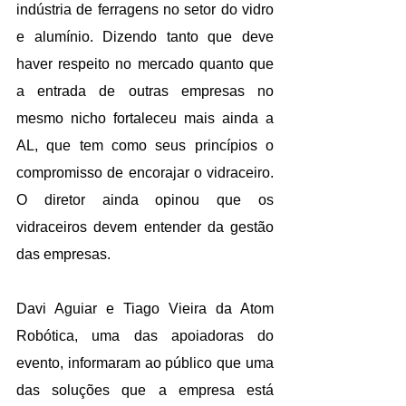
indústria de ferragens no setor do vidro 
e alumínio. Dizendo tanto que deve 
haver respeito no mercado quanto que 
a entrada de outras empresas no 
mesmo nicho fortaleceu mais ainda a 
AL, que tem como seus princípios o 
compromisso de encorajar o vidraceiro. 
O diretor ainda opinou que os 
vidraceiros devem entender da gestão 
das empresas. 
Davi Aguiar e Tiago Vieira da Atom 
Robótica, uma das apoiadoras do 
evento, informaram ao público que uma 
das soluções que a empresa está 