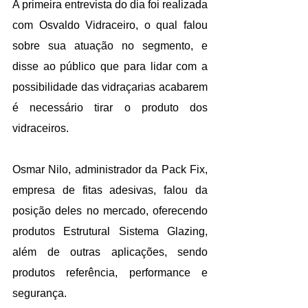
A primeira entrevista do dia foi realizada 
com Osvaldo Vidraceiro, o qual falou 
sobre sua atuação no segmento, e 
disse ao público que para lidar com a 
possibilidade das vidraçarias acabarem 
é necessário tirar o produto dos 
vidraceiros. 
Osmar Nilo, administrador da Pack Fix, 
empresa de fitas adesivas, falou da 
posição deles no mercado, oferecendo 
produtos Estrutural Sistema Glazing, 
além de outras aplicações, sendo 
produtos referência, performance e 
segurança.