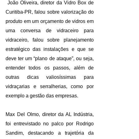
 João Oliveira, diretor da Vidro Box de 
Curitiba-PR, falou sobre valorização do 
produto em um orçamento de vidros em 
uma conversa de vidraceiro para 
vidraceiro, falou sobre planejamento 
estratégico das instalações e que se 
deve ter um “plano de ataque”, ou seja, 
entender todos os passos, além de 
outras dicas valiosíssimas para 
vidraçarias e serralherias, como por 
exemplo a gestão das empresas.
Max Del Olmo, diretor da AL Indústria, 
foi entrevistado no palco por Rodrigo 
Sandim, destacando a trajetória da 