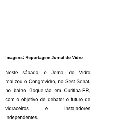
Imagens: Reportagem Jornal do Vidro
Neste sábado, o Jornal do Vidro 
realizou o Congrevidro, no Sest Senat, 
no bairro Boqueirão em Curitiba-PR, 
com o objetivo de debater o futuro de 
vidraceiros e instaladores 
independentes. 