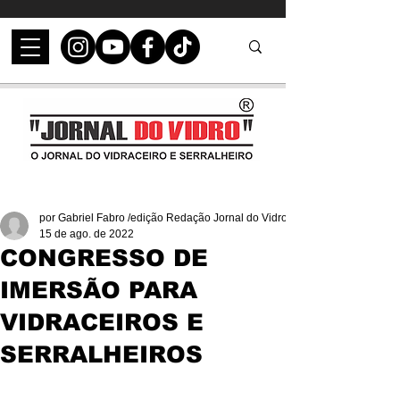
por Gabriel Fabro /edição Redação Jornal do Vidro
15 de ago. de 2022
CONGRESSO DE
IMERSÃO PARA
VIDRACEIROS E
SERRALHEIROS