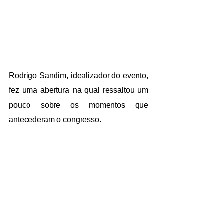
Rodrigo Sandim, idealizador do evento, 
fez uma abertura na qual ressaltou um 
pouco sobre os momentos que 
antecederam o congresso. 