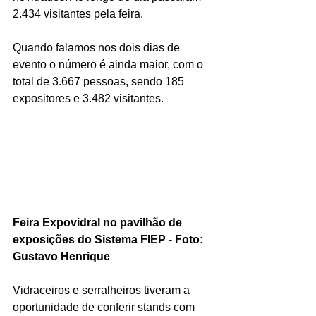
2.434 visitantes pela feira. 
Quando falamos nos dois dias de 
evento o número é ainda maior, com o 
total de 3.667 pessoas, sendo 185 
expositores e 3.482 visitantes. 
Feira Expovidral no pavilhão de 
exposições do Sistema FIEP - Foto: 
Gustavo Henrique
Vidraceiros e serralheiros tiveram a 
oportunidade de conferir stands com 