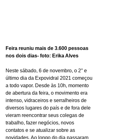
Feira reuniu mais de 3.600 pessoas 
nos dois dias- foto: Erika Alves
Neste sábado, 6 de novembro, o 2° e 
último dia da Expovidral 2021 começou 
a todo vapor. Desde às 10h, momento 
de abertura da feira, o movimento era 
intenso, vidraceiros e serralheiros de 
diversos lugares do país e de fora dele 
vieram reencontrar seus colegas de 
trabalho, fazer negócios, novos 
contatos e se atualizar sobre as 
novidades. Ao longo do dia passaram 