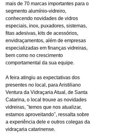
mais de 70 marcas importantes para o 
segmento alumínio-vidreiro, 
conhecendo novidades de vidros 
especiais, inox, puxadores, sistemas, 
fitas adesivas, kits de acessórios, 
envidraçamentos, além de empresas 
especializadas em finanças vidreiras, 
bem como no crescimento 
comportamental da sua equipe. 
A feira atingiu as expectativas dos 
presentes no local, para Aristiliano 
Ventura da Vidraçaria Atual, de Santa 
Catarina, o local trouxe as novidades 
vidreiras, "temos que nos atualizar, 
estamos aproveitando", ressalta sobre 
a experiência dele e outros colegas da 
vidraçaria catarinense.