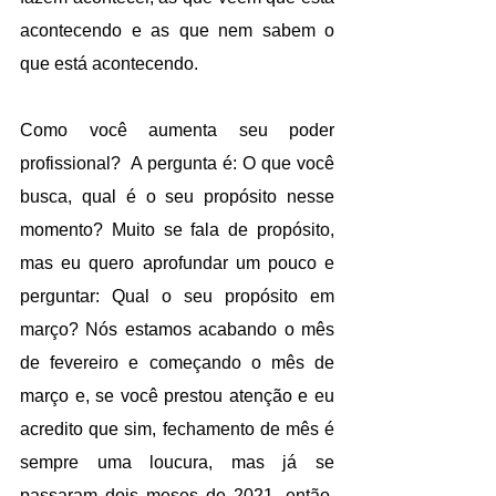
acontecendo e as que nem sabem o 
que está acontecendo.
Como você aumenta seu poder 
profissional?  A pergunta é: O que você 
busca, qual é o seu propósito nesse 
momento? Muito se fala de propósito, 
mas eu quero aprofundar um pouco e 
perguntar: Qual o seu propósito em 
março? Nós estamos acabando o mês 
de fevereiro e começando o mês de 
março e, se você prestou atenção e eu 
acredito que sim, fechamento de mês é 
sempre uma loucura, mas já se 
passaram dois meses de 2021, então, 