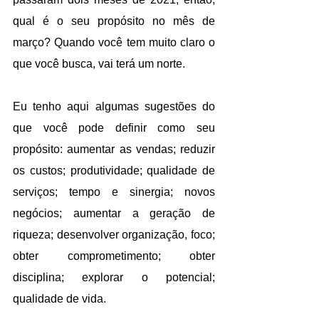
qual é o seu propósito no mês de 
março? Quando você tem muito claro o 
que você busca, vai terá um norte.
Eu tenho aqui algumas sugestões do 
que você pode definir como seu 
propósito: aumentar as vendas; reduzir 
os custos; produtividade; qualidade de 
serviços; tempo e sinergia; novos 
negócios; aumentar a geração de 
riqueza; desenvolver organização, foco; 
obter comprometimento; obter 
disciplina; explorar o potencial; 
qualidade de vida.