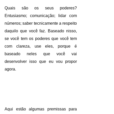
Quais são os seus poderes? 
Entusiasmo; comunicação; lidar com 
números; saber tecnicamente a respeito 
daquilo que você faz. Baseado nisso, 
se você tem os poderes que você tem 
com clareza, use eles, porque é 
baseado neles que você vai 
desenvolver isso que eu vou propor 
agora.
Aqui estão algumas premissas para 