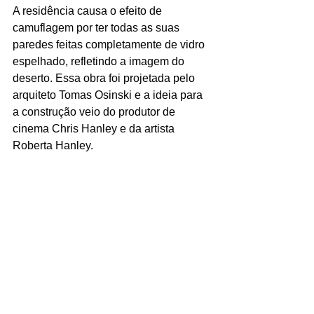
A residência causa o efeito de 
camuflagem por ter todas as suas 
paredes feitas completamente de vidro 
espelhado, refletindo a imagem do 
deserto. Essa obra foi projetada pelo 
arquiteto Tomas Osinski e a ideia para 
a construção veio do produtor de 
cinema Chris Hanley e da artista 
Roberta Hanley.