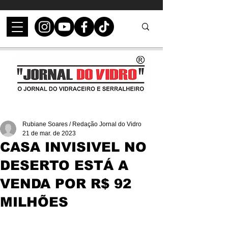
Rubiane Soares / Redação Jornal do Vidro
21 de mar. de 2023
CASA INVISIVEL NO
DESERTO ESTÁ A
VENDA POR R$ 92
MILHÕES