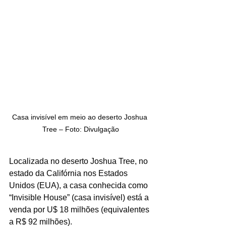
Casa invisível em meio ao deserto Joshua 
Tree – Foto: Divulgação
Localizada no deserto Joshua Tree, no 
estado da Califórnia nos Estados 
Unidos (EUA), a casa conhecida como 
“Invisible House” (casa invisível) está a 
venda por U$ 18 milhões (equivalentes 
a R$ 92 milhões). 