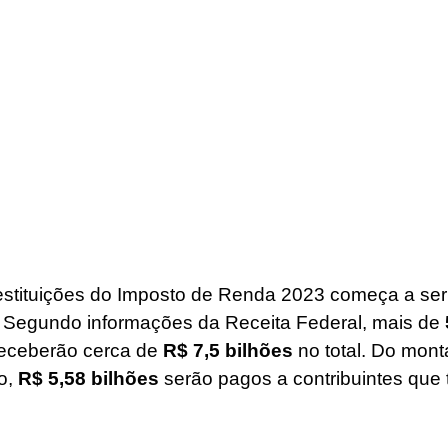
 restituições do Imposto de Renda 2023 começa a ser
. Segundo informações da Receita Federal, mais de 
receberão cerca de 
R$ 7,5 bilhões
 no total. Do mont
o, 
R$ 5,58 bilhões
 serão pagos a contribuintes que 