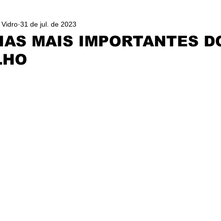
 Vidro
31 de jul. de 2023
IAS MAIS IMPORTANTES D
LHO