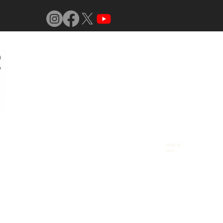
Jornal do
Vidro