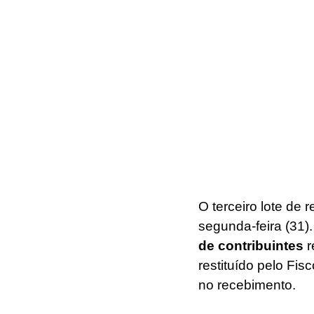
O terceiro lote de
segunda-feira (31)
de contribuintes
 
restituído pelo Fisc
no recebimento.