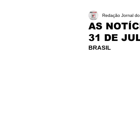
Redação Jornal do
AS NOTÍC
31 DE JU
BRASIL