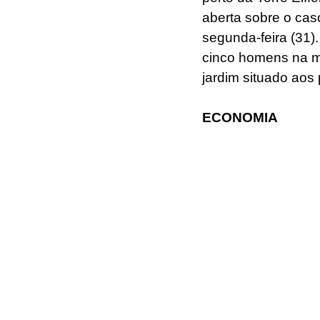
aberta sobre o cas
segunda-feira (31).
cinco homens na m
jardim situado aos 
ECONOMIA