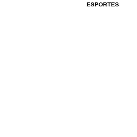
ESPORTES