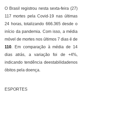
O Brasil registrou nesta sexta-feira (27) 
117 mortes pela Covid-19 nas últimas 
24 horas, totalizando 666.365 desde o 
início da pandemia. Com isso, a média 
móvel de mortes nos últimos 7 dias é de 
110
. Em comparação à média de 14 
dias atrás, a variação foi de +4%, 
indicando tendência deestabilidadenos 
óbitos pela doença.
ESPORTES