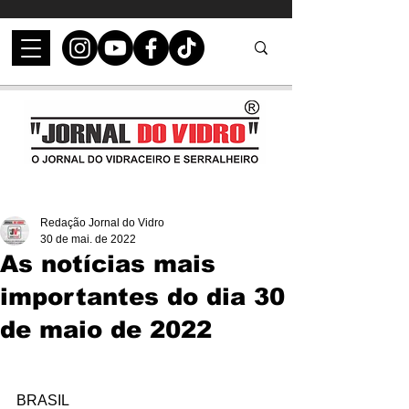
Redação Jornal do Vidro
30 de mai. de 2022
As notícias mais
importantes do dia 30
de maio de 2022
BRASIL