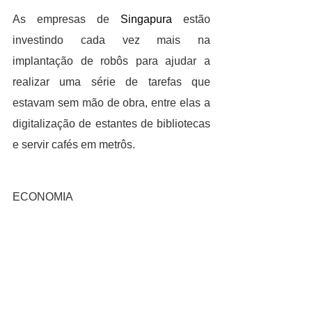
As empresas de 
Singapura
 estão 
investindo cada vez mais na 
implantação de robôs para ajudar a 
realizar uma série de tarefas que 
estavam sem mão de obra, entre elas a 
digitalização de estantes de bibliotecas 
e servir cafés em metrôs.
ECONOMIA