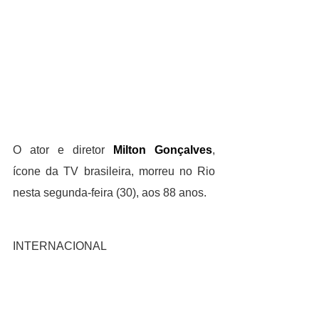
O ator e diretor 
Milton Gonçalves
, 
ícone da TV brasileira, morreu no Rio 
nesta segunda-feira (30), aos 88 anos.
INTERNACIONAL