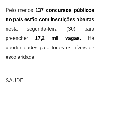
Pelo menos 
137 concursos públicos 
no país estão com inscrições abertas
nesta segunda-feira (30) para 
preencher 
17,2 mil vagas. 
Há 
oportunidades para todos os níveis de 
escolaridade.
SAÚDE