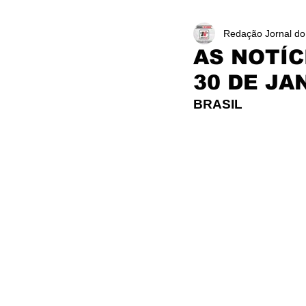
Redação Jornal do
AS NOTÍC
30 DE JA
BRASIL