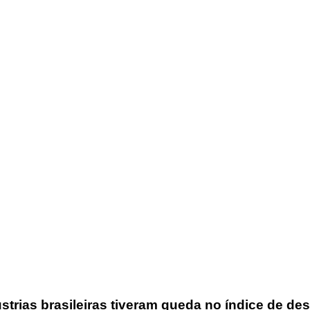
trias brasileiras tiveram queda no índice de d