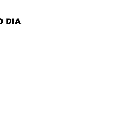
O DIA