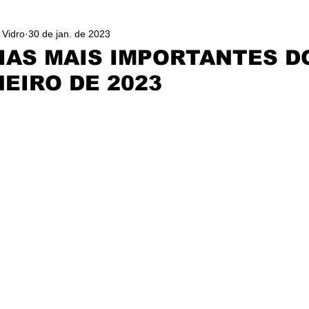
 Vidro
30 de jan. de 2023
IAS MAIS IMPORTANTES D
NEIRO DE 2023