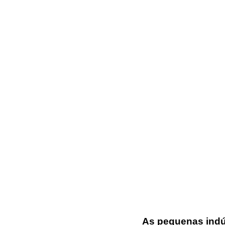
As pequenas indús