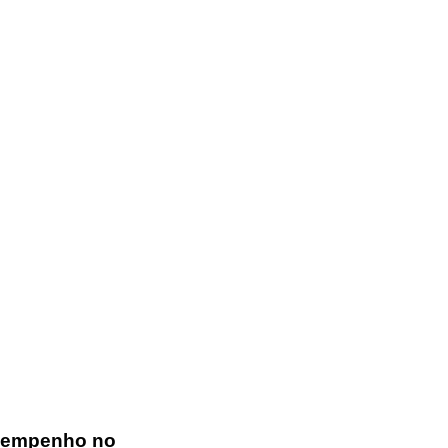
esempenho no 