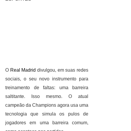
O 
Real Madrid
 divulgou, em suas redes 
sociais, o seu novo instrumento para 
treinamento de faltas: uma barreira 
saltitante. Isso mesmo. O atual 
campeão da Champions agora usa uma 
tecnologia que simula os pulos de 
jogadores em uma barreira comum, 