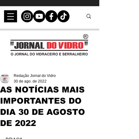
Redação Jornal do Vidro
30 de ago. de 2022
AS NOTÍCIAS MAIS
IMPORTANTES DO
DIA 30 DE AGOSTO
DE 2022