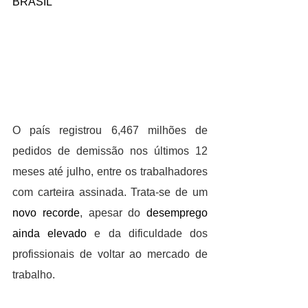
BRASIL
O país registrou 6,467 milhões de 
pedidos de demissão nos últimos 12 
meses até julho, entre os trabalhadores 
com carteira assinada. Trata-se de um 
novo recorde
, apesar do 
desemprego 
ainda elevado
 e da dificuldade dos 
profissionais de voltar ao mercado de 
trabalho.