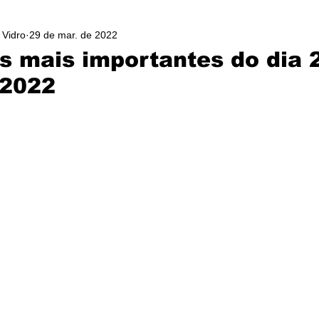
 Vidro
29 de mar. de 2022
as mais importantes do dia 
 2022