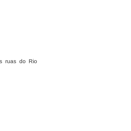
s ruas do Rio 