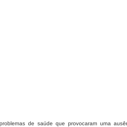
 problemas de saúde que provocaram uma ausênc