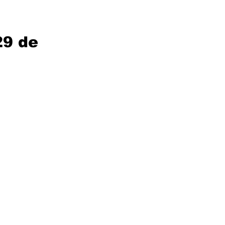
29 de