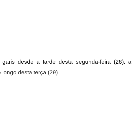
 garis desde a tarde desta segunda-feira (28), 
a
 longo desta terça (29).