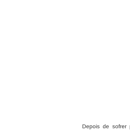
Depois de sofrer