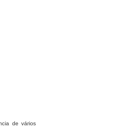
ia de vários 