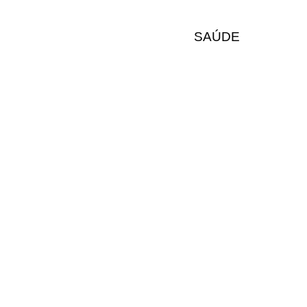
SAÚDE