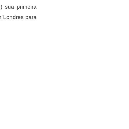
) sua primeira 
 Londres para 