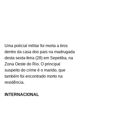
Uma policial militar foi morta a tiros 
dentro da casa dos pais na madrugada 
desta sexta-feira (28) em Sepetiba, na 
Zona Oeste do Rio. O principal 
suspeito do crime é o marido, que 
também foi encontrado morto na 
residência.
INTERNACIONAL