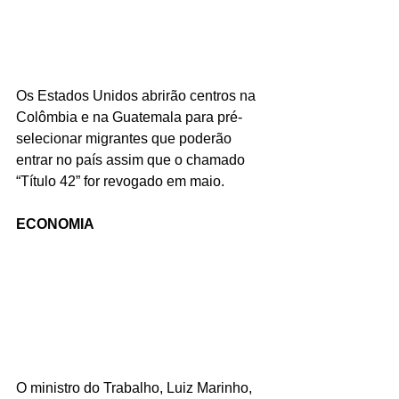
Os Estados Unidos abrirão centros na 
Colômbia e na Guatemala para pré-
selecionar migrantes que poderão 
entrar no país assim que o chamado 
“Título 42” for revogado em maio. 
ECONOMIA
O ministro do Trabalho, Luiz Marinho, 