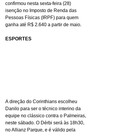
confirmou nesta sexta-feira (28) 
isenção no Imposto de Renda das 
Pessoas Físicas (IRPF) para quem 
ganha até R$ 2.640 a partir de maio.
ESPORTES
A direção do Corinthians escolheu 
Danilo para ser o técnico interino da 
equipe no clássico contra o Palmeiras, 
neste sábado. O Dérbi será às 18h30, 
no Allianz Parque, e é válido pela 