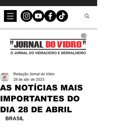
Redação Jornal do Vidro
28 de abr. de 2023
AS NOTÍCIAS MAIS
IMPORTANTES DO
DIA 28 DE ABRIL
BRASIL