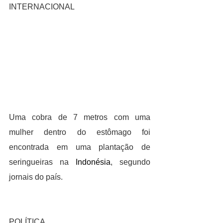
INTERNACIONAL
Uma cobra de 7 metros com uma 
mulher dentro do estômago foi 
encontrada em uma plantação de 
seringueiras na 
Indonésia
, segundo 
jornais do país.
POLÍTICA