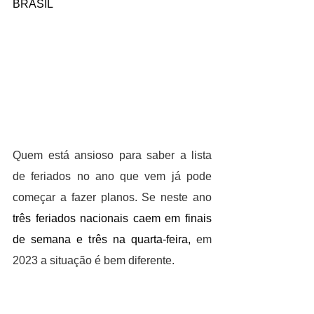
BRASIL
Quem está ansioso para saber a lista 
de feriados no ano que vem já pode 
começar a fazer planos. Se neste ano 
três feriados nacionais caem em finais 
de semana e três na quarta-feira,
 em 
2023 a situação é bem diferente.