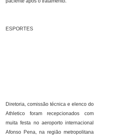
paciente após o tratamento.
ESPORTES
Diretoria, comissão técnica e elenco do 
Athletico foram recepcionados com 
muita festa no aeroporto internacional 
Afonso Pena, na região metropolitana 