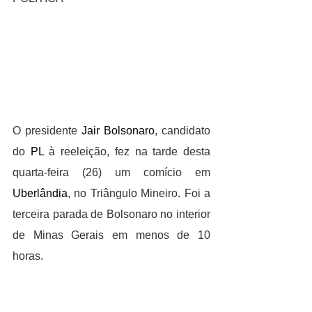
O presidente 
Jair Bolsonaro
, candidato 
do 
PL
 à reeleição, fez na tarde desta 
quarta-feira (26) um comício em 
Uberlândia
, no Triângulo Mineiro. Foi a 
terceira parada de Bolsonaro no interior 
de Minas Gerais em menos de 10 
horas.