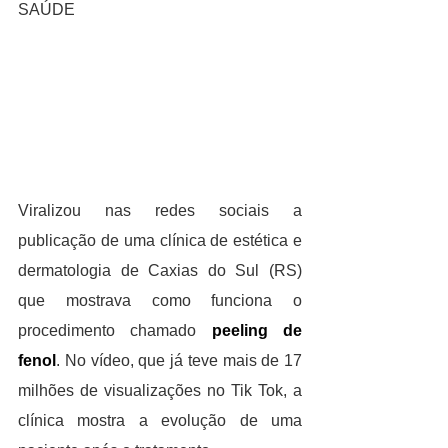
SAÚDE
Viralizou nas redes sociais a 
publicação de uma clínica de estética e 
dermatologia de Caxias do Sul (RS) 
que mostrava como funciona o 
procedimento chamado 
peeling de 
fenol
. No vídeo, que já teve mais de 17 
milhões de visualizações no Tik Tok, a 
clínica mostra a evolução de uma 