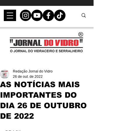
Redação Jornal do Vidro
26 de out. de 2022
AS NOTÍCIAS MAIS
IMPORTANTES DO
DIA 26 DE OUTUBRO
DE 2022