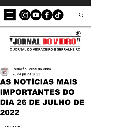
Redação Jornal do Vidro
26 de jul. de 2022
AS NOTÍCIAS MAIS
IMPORTANTES DO
DIA 26 DE JULHO DE
2022