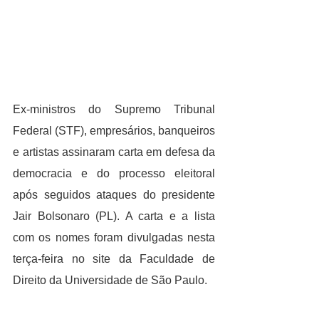
Ex-ministros do Supremo Tribunal 
Federal (STF), empresários, banqueiros 
e artistas assinaram carta em defesa da 
democracia e do processo eleitoral 
após seguidos ataques do presidente 
Jair Bolsonaro (PL). A carta e a lista 
com os nomes foram divulgadas nesta 
terça-feira no site da Faculdade de 
Direito da Universidade de São Paulo.