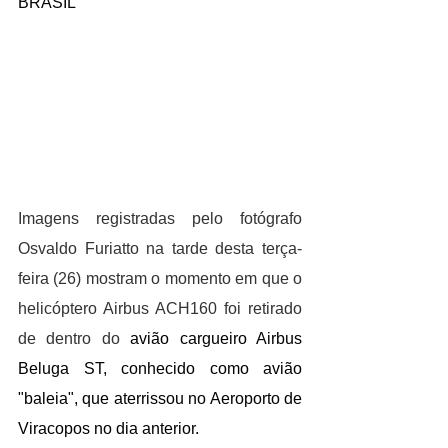
BRASIL
Imagens registradas pelo fotógrafo 
Osvaldo Furiatto na tarde desta terça-
feira (26) mostram o momento em que o 
helicóptero Airbus ACH160 foi retirado 
de dentro do 
avião cargueiro Airbus 
Beluga ST, conhecido como avião 
"baleia", que aterrissou no Aeroporto de 
Viracopos no dia anterior.