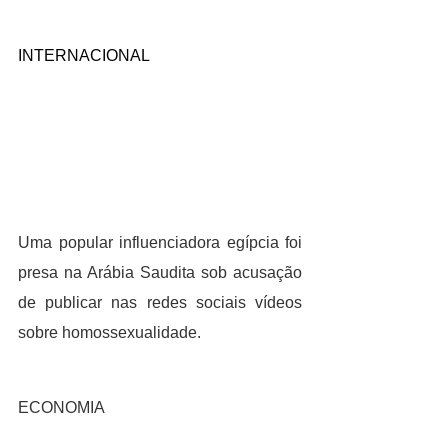
INTERNACIONAL
Uma popular influenciadora egípcia foi 
presa na Arábia Saudita sob acusação 
de publicar nas redes sociais vídeos 
sobre homossexualidade.
ECONOMIA