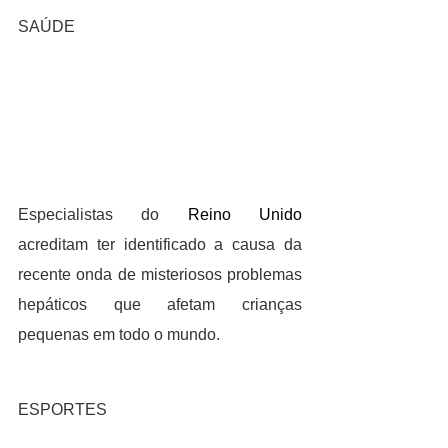
SAÚDE
Especialistas do 
Reino Unido
acreditam ter identificado a causa da 
recente onda de misteriosos problemas 
hepáticos que afetam crianças 
pequenas em todo o mundo.
ESPORTES