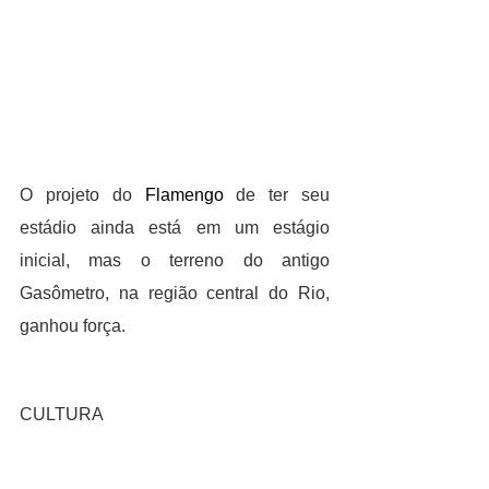
O projeto do 
Flamengo
 de ter seu 
estádio ainda está em um estágio 
inicial, mas o terreno do antigo 
Gasômetro, na região central do Rio, 
ganhou força.
CULTURA