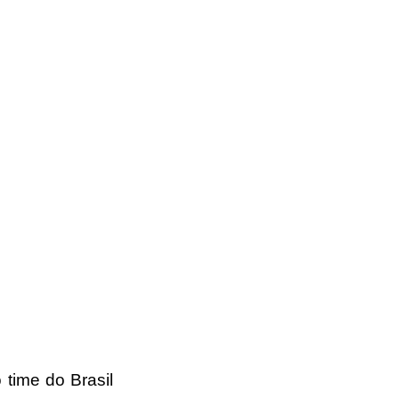
time do Brasil 