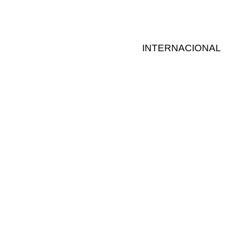
INTERNACIONAL