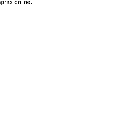
pras online.