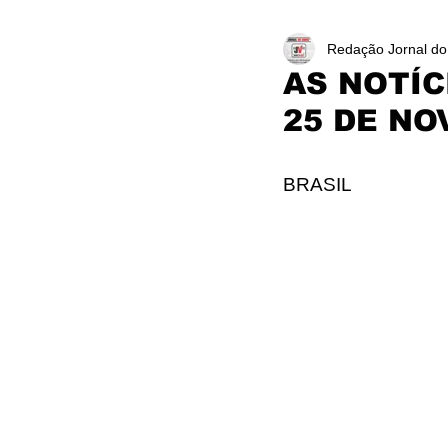
Redação Jornal do
AS NOTÍC
25 DE NO
BRASIL