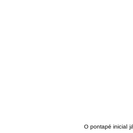
O pontapé inicial 