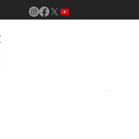
Jornal do
Vidro