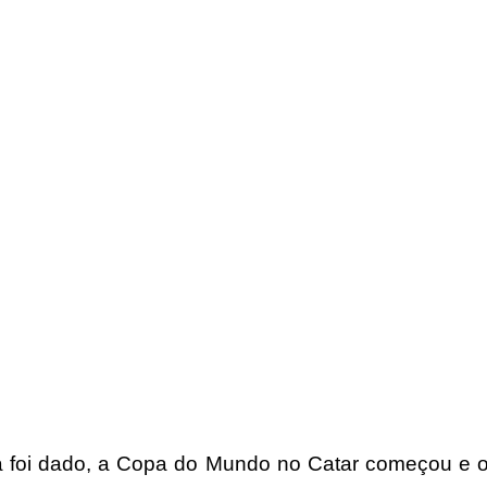
já foi dado, a Copa do Mundo no Catar começou e o 