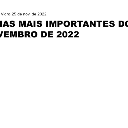
 Vidro
25 de nov. de 2022
IAS MAIS IMPORTANTES D
VEMBRO DE 2022