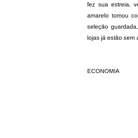
fez sua estreia, 
amarelo tomou co
seleção guardada,
lojas já estão sem
ECONOMIA