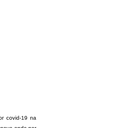
r covid-19 na 