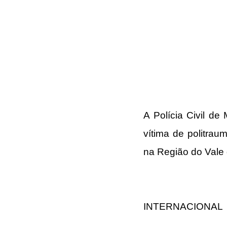
A Polícia Civil de
vítima de politrau
na Região do Vale 
INTERNACIONAL