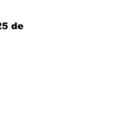
25 de