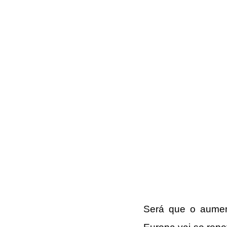
Será que o aument