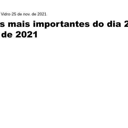
 Vidro
25 de nov. de 2021
as mais importantes do dia 
 de 2021