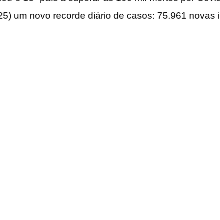
 (25) um novo recorde diário de casos: 75.961 novas 