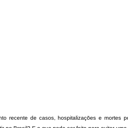
o recente de casos, hospitalizações e mortes po