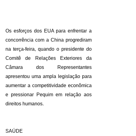
Os esforços dos EUA para enfrentar a 
concorrência com a China progrediram 
na terça-feira, quando o presidente do 
Comitê de Relações Exteriores da 
Câmara dos Representantes 
apresentou uma ampla legislação para 
aumentar a competitividade econômica 
e pressionar Pequim em relação aos 
direitos humanos.
SAÚDE