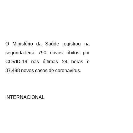
O Ministério da Saúde registrou na 
segunda-feira 790 novos óbitos por 
COVID-19 nas últimas 24 horas e 
37.498 novos casos de coronavírus.
INTERNACIONAL