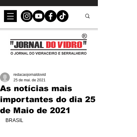
redacaojornaldovid
25 de mai. de 2021
As notícias mais
importantes do dia 25
de Maio de 2021
BRASIL