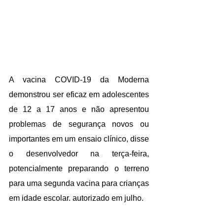
A vacina COVID-19 da Moderna 
demonstrou ser eficaz em adolescentes 
de 12 a 17 anos e não apresentou 
problemas de segurança novos ou 
importantes em um ensaio clínico, disse 
o desenvolvedor na terça-feira, 
potencialmente preparando o terreno 
para uma segunda vacina para crianças 
em idade escolar. autorizado em julho.