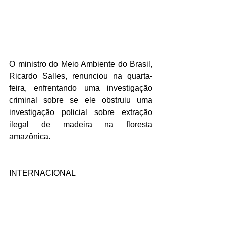
O ministro do Meio Ambiente do Brasil, 
Ricardo Salles, renunciou na quarta-
feira, enfrentando uma investigação 
criminal sobre se ele obstruiu uma 
investigação policial sobre extração 
ilegal de madeira na floresta 
amazônica.
INTERNACIONAL