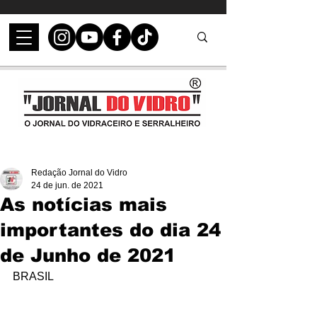
Redação Jornal do Vidro
24 de jun. de 2021
As notícias mais
importantes do dia 24
de Junho de 2021
BRASIL