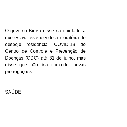
O governo Biden disse na quinta-feira 
que estava estendendo a moratória de 
despejo residencial COVID-19 do 
Centro de Controle e Prevenção de 
Doenças (CDC) até 31 de julho, mas 
disse que não iria conceder novas 
prorrogações.
SAÚDE