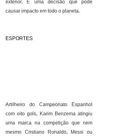
exterior. É uma decisão que pode 
causar impacto em todo o planeta.
ESPORTES
Artilheiro do Campeonato Espanhol 
com oito gols, Karim Benzema atingiu 
uma marca na competição que nem 
mesmo Cristiano Ronaldo, Messi ou 