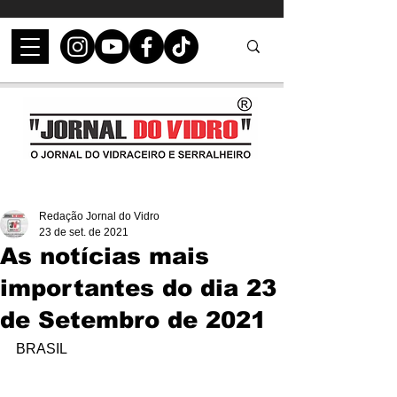
Redação Jornal do Vidro
23 de set. de 2021
As notícias mais
importantes do dia 23
de Setembro de 2021
BRASIL