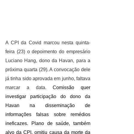
A CPI da Covid marcou nesta quinta-
feira (23) o depoimento do empresário 
Luciano Hang, dono da Havan, para a 
próxima quarta (29). A convocação dele 
já tinha sido aprovada em junho, faltava 
marcar a data. 
Comissão quer 
investigar participação do dono da 
Havan na disseminação de 
informações falsas sobre remédios 
ineficazes. Plano de saúde, também 
alvo da CPI, omitiu causa da morte da 