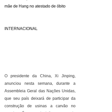
mãe de Hang no atestado de óbito
INTERNACIONAL
O presidente da China, Xi Jinping, 
anunciou nesta semana, durante a 
Assembleia Geral das Nações Unidas, 
que seu país deixará de participar da 
construção de usinas a carvão no 