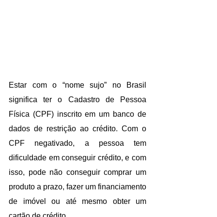
Estar com o “nome sujo” no Brasil 
significa ter o Cadastro de Pessoa 
Física (CPF) inscrito em um banco de 
dados de restrição ao crédito. Com o 
CPF negativado, a pessoa tem 
dificuldade em conseguir crédito, e com 
isso, pode não conseguir comprar um 
produto a prazo, fazer um financiamento 
de imóvel ou até mesmo obter um 
cartão de crédito.