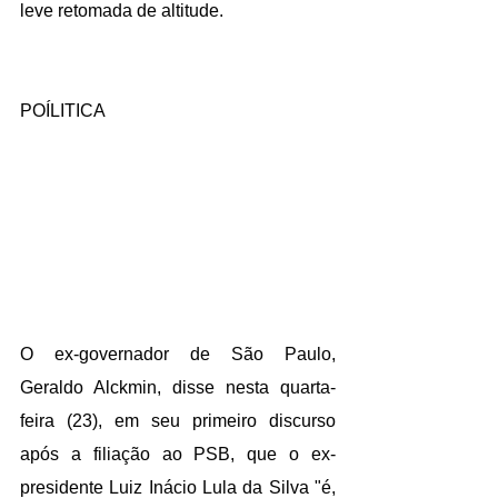
leve retomada de altitude.
POÍLITICA
O ex-governador de São Paulo, 
Geraldo Alckmin, disse nesta quarta-
feira (23), em seu primeiro discurso 
após a filiação ao PSB, que o ex-
presidente Luiz Inácio Lula da Silva "é, 