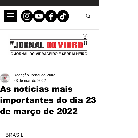
Redação Jornal do Vidro
23 de mar. de 2022
As notícias mais
importantes do dia 23
de março de 2022
BRASIL