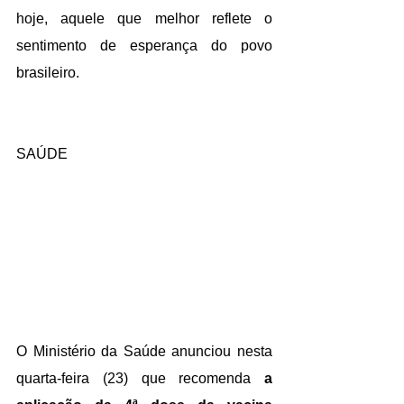
hoje, aquele que melhor reflete o 
sentimento de esperança do povo 
brasileiro.
SAÚDE
O Ministério da Saúde anunciou nesta 
quarta-feira (23) que recomenda 
a 