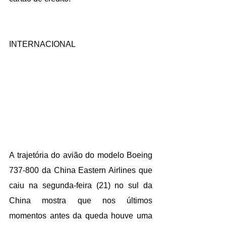
INTERNACIONAL
A trajetória do avião do modelo Boeing 
737-800 da China Eastern Airlines que 
caiu na segunda-feira (21) no sul da 
China mostra que nos últimos 
momentos antes da queda houve uma 