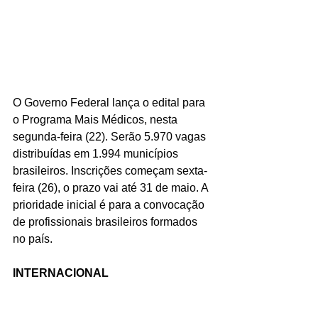
O Governo Federal lança o edital para 
o Programa Mais Médicos, nesta 
segunda-feira (22). Serão 5.970 vagas 
distribuídas em 1.994 municípios 
brasileiros. Inscrições começam sexta-
feira (26), o prazo vai até 31 de maio. A 
prioridade inicial é para a convocação 
de profissionais brasileiros formados 
no país. 
INTERNACIONAL