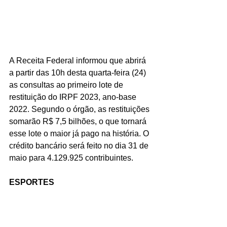
A Receita Federal informou que abrirá 
a partir das 10h desta quarta-feira (24) 
as consultas ao primeiro lote de 
restituição do IRPF 2023, ano-base 
2022. Segundo o órgão, as restituições 
somarão R$ 7,5 bilhões, o que tornará 
esse lote o maior já pago na história. O 
crédito bancário será feito no dia 31 de 
maio para 4.129.925 contribuintes.
ESPORTES