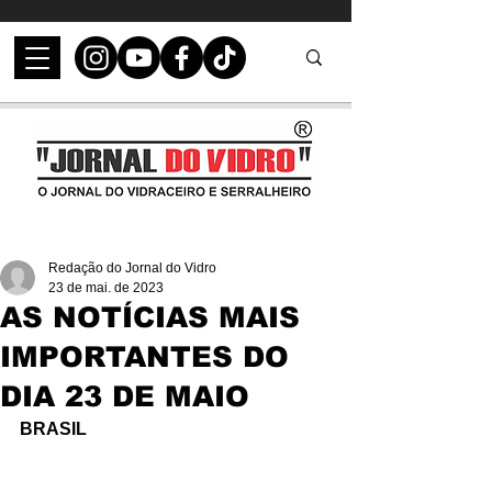
Redação do Jornal do Vidro
23 de mai. de 2023
AS NOTÍCIAS MAIS
IMPORTANTES DO
DIA 23 DE MAIO
BRASIL