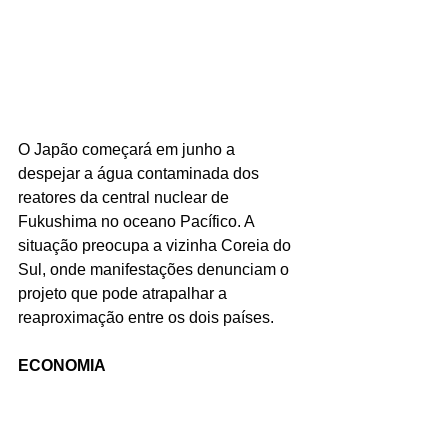
O Japão começará em junho a 
despejar a água contaminada dos 
reatores da central nuclear de 
Fukushima no oceano Pacífico. A 
situação preocupa a vizinha Coreia do 
Sul, onde manifestações denunciam o 
projeto que pode atrapalhar a 
reaproximação entre os dois países.
ECONOMIA