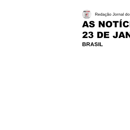
Redação Jornal do
AS NOTÍC
23 DE JA
BRASIL