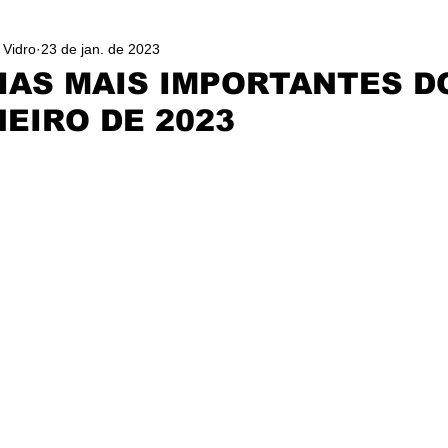
 Vidro
23 de jan. de 2023
IAS MAIS IMPORTANTES D
NEIRO DE 2023