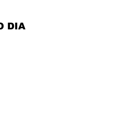
O DIA