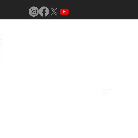
Jornal do
Vidro