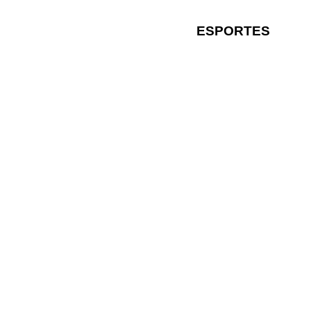
ESPORTES