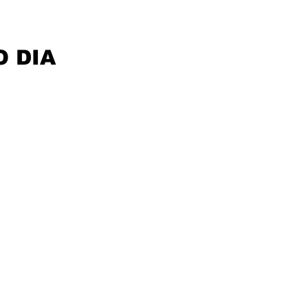
O DIA