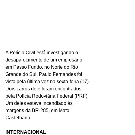
A Polícia Civil está investigando o 
desaparecimento de um empresário 
em Passo Fundo, no Norte do Rio 
Grande do Sul. Paulo Fernandes foi 
visto pela última vez na sexta-feira (17). 
Dois carros dele foram encontrados 
pela Polícia Rodoviária Federal (PRF). 
Um deles estava incendiado às 
margens da BR-285, em Mato 
Castelhano.
INTERNACIONAL