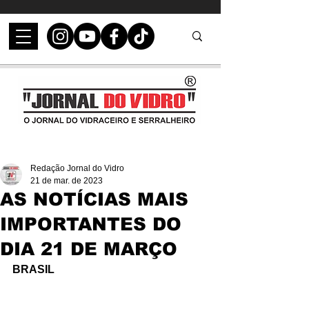
Redação Jornal do Vidro
21 de mar. de 2023
AS NOTÍCIAS MAIS
IMPORTANTES DO
DIA 21 DE MARÇO
BRASIL