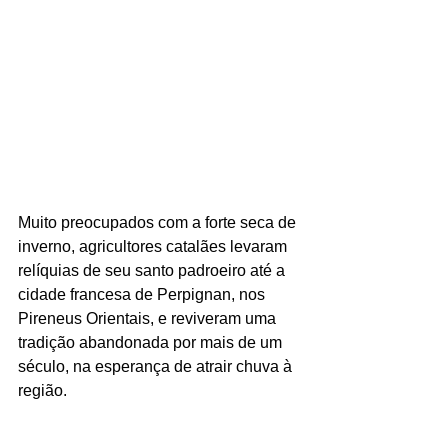
Muito preocupados com a forte seca de 
inverno, agricultores catalães levaram 
relíquias de seu santo padroeiro até a 
cidade francesa de Perpignan, nos 
Pireneus Orientais, e reviveram uma 
tradição abandonada por mais de um 
século, na esperança de atrair chuva à 
região.