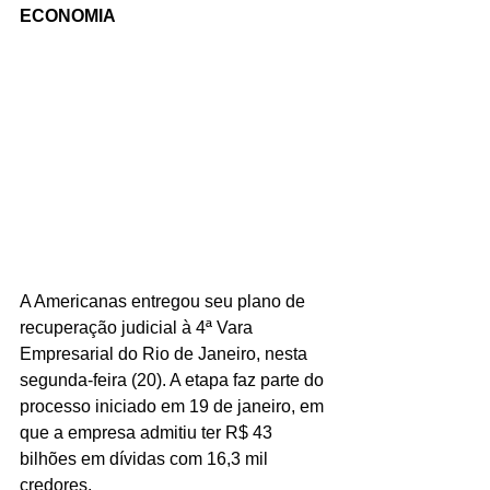
ECONOMIA
A Americanas entregou seu plano de 
recuperação judicial à 4ª Vara 
Empresarial do Rio de Janeiro, nesta 
segunda-feira (20). A etapa faz parte do 
processo iniciado em 19 de janeiro, em 
que a empresa admitiu ter R$ 43 
bilhões em dívidas com 16,3 mil 
credores.