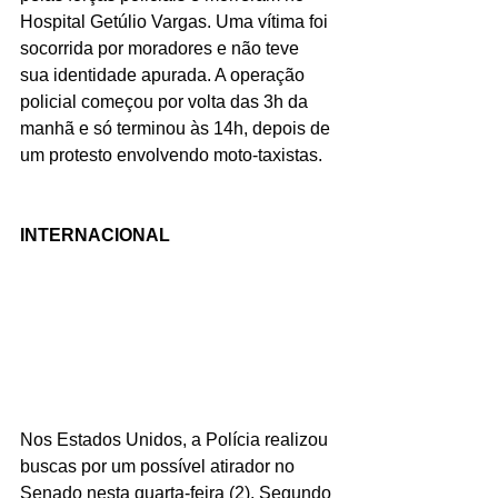
Hospital Getúlio Vargas. Uma vítima foi 
socorrida por moradores e não teve 
sua identidade apurada. A operação 
policial começou por volta das 3h da 
manhã e só terminou às 14h, depois de 
um protesto envolvendo moto-taxistas.
INTERNACIONAL
Nos Estados Unidos, a Polícia realizou 
buscas por um possível atirador no 
Senado nesta quarta-feira (2). Segundo 