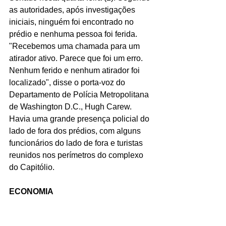
as autoridades, após investigações 
iniciais, ninguém foi encontrado no 
prédio e nenhuma pessoa foi ferida. 
"Recebemos uma chamada para um 
atirador ativo. Parece que foi um erro. 
Nenhum ferido e nenhum atirador foi 
localizado", disse o porta-voz do 
Departamento de Polícia Metropolitana 
de Washington D.C., Hugh Carew. 
Havia uma grande presença policial do 
lado de fora dos prédios, com alguns 
funcionários do lado de fora e turistas 
reunidos nos perímetros do complexo 
do Capitólio.
ECONOMIA