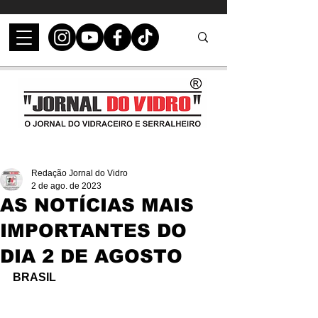
Redação Jornal do Vidro
2 de ago. de 2023
AS NOTÍCIAS MAIS
IMPORTANTES DO
DIA 2 DE AGOSTO
BRASIL