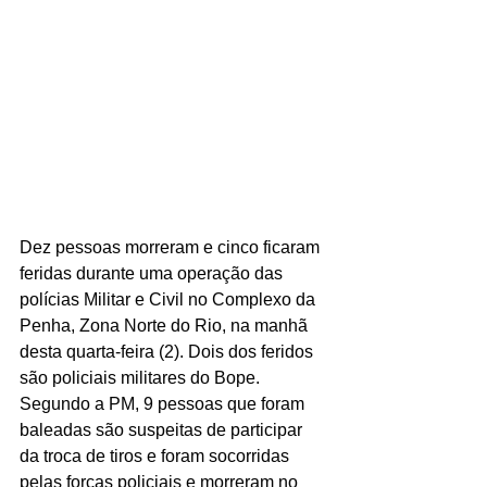
Dez pessoas morreram e cinco ficaram 
feridas durante uma operação das 
polícias Militar e Civil no Complexo da 
Penha, Zona Norte do Rio, na manhã 
desta quarta-feira (2). Dois dos feridos 
são policiais militares do Bope. 
Segundo a PM, 9 pessoas que foram 
baleadas são suspeitas de participar 
da troca de tiros e foram socorridas 
pelas forças policiais e morreram no 