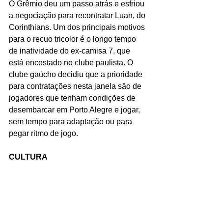
O Grêmio deu um passo atrás e esfriou 
a negociação para recontratar Luan, do 
Corinthians. Um dos principais motivos 
para o recuo tricolor é o longo tempo 
de inatividade do ex-camisa 7, que 
está encostado no clube paulista. O 
clube gaúcho decidiu que a prioridade 
para contratações nesta janela são de 
jogadores que tenham condições de 
desembarcar em Porto Alegre e jogar, 
sem tempo para adaptação ou para 
pegar ritmo de jogo. 
CULTURA