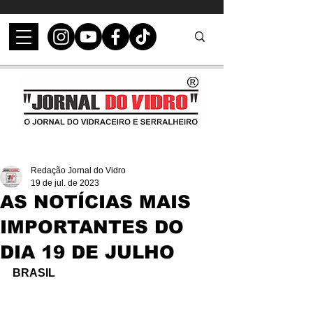
Redação Jornal do Vidro
19 de jul. de 2023
AS NOTÍCIAS MAIS
IMPORTANTES DO
DIA 19 DE JULHO
BRASIL