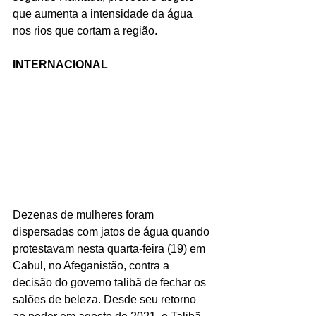
que aumenta a intensidade da água 
nos rios que cortam a região.
INTERNACIONAL
Dezenas de mulheres foram 
dispersadas com jatos de água quando 
protestavam nesta quarta-feira (19) em 
Cabul, no Afeganistão, contra a 
decisão do governo talibã de fechar os 
salões de beleza. Desde seu retorno 