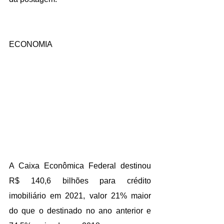
ECONOMIA
A 
Caixa Econômica Federal 
destinou 
R$ 140,6 bilhões para crédito 
imobiliário em 2021, valor 21% maior 
do que o destinado no ano anterior e 