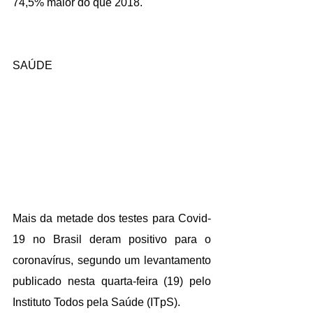
74,5% maior do que 2018.
SAÚDE
Mais da metade dos testes para Covid-
19 no Brasil deram positivo para o 
coronavírus, segundo um levantamento 
publicado nesta quarta-feira (19) pelo 
Instituto Todos pela Saúde (ITpS).