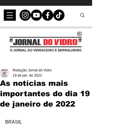
Redação Jornal do Vidro
19 de jan. de 2022
As notícias mais
importantes do dia 19
de janeiro de 2022
BRASIL