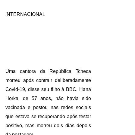
INTERNACIONAL
Uma 
cantora da República Tcheca 
morreu após contrair deliberadamente 
Covid-19
, disse seu filho à BBC. Hana 
Horka, de 57 anos, não havia sido 
vacinada e postou nas redes sociais 
que estava se recuperando após testar 
positivo, mas morreu dois dias depois 
da postagem.