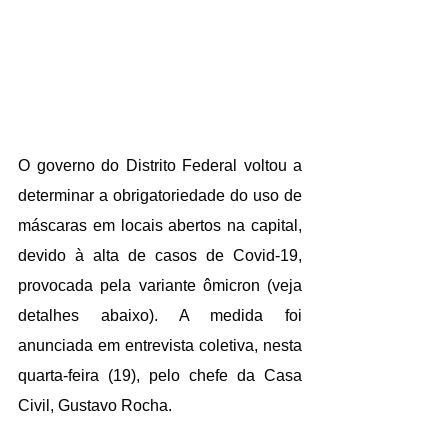
O governo do Distrito Federal voltou a 
determinar a obrigatoriedade do uso de 
máscaras em locais abertos na capital, 
devido à alta de casos de Covid-19, 
provocada pela variante ômicron (veja 
detalhes abaixo). A medida foi 
anunciada em entrevista coletiva, nesta 
quarta-feira (19), pelo chefe da Casa 
Civil, Gustavo Rocha.