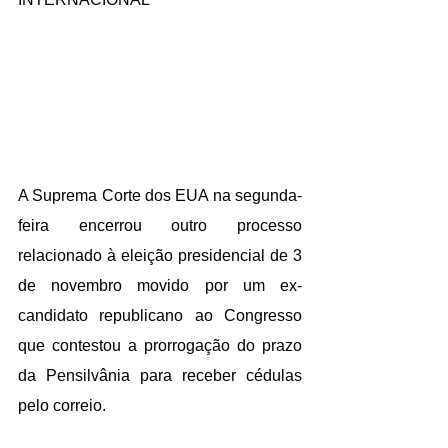
A Suprema Corte dos EUA na segunda-
feira encerrou outro processo 
relacionado à eleição presidencial de 3 
de novembro movido por um ex-
candidato republicano ao Congresso 
que contestou a prorrogação do prazo 
da Pensilvânia para receber cédulas 
pelo correio.