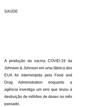
SAÚDE
A produção da vacina COVID-19 da 
Johnson & Johnson em uma fábrica dos 
EUA foi interrompida pela Food and 
Drug Administration enquanto a 
agência investiga um erro que levou à 
destruição de milhões de doses no mês 
passado.