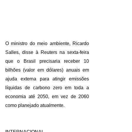
O ministro do meio ambiente, Ricardo 
Salles, disse à Reuters na sexta-feira 
que o Brasil precisaria receber 10 
bilhões (valor em dólares) anuais em 
ajuda externa para atingir emissões 
líquidas de carbono zero em toda a 
economia até 2050, em vez de 2060 
como planejado atualmente.
INTERNACIONAL