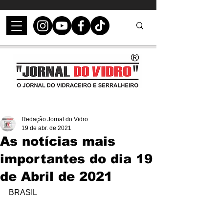
Redação Jornal do Vidro
19 de abr. de 2021
As notícias mais
importantes do dia 19
de Abril de 2021
BRASIL