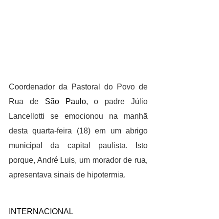
Coordenador da Pastoral do Povo de 
Rua de 
São Paulo
, o padre Júlio 
Lancellotti se emocionou na manhã 
desta quarta-feira (18) em um abrigo 
municipal da capital paulista. Isto 
porque, André Luis, um morador de rua, 
apresentava sinais de hipotermia.
INTERNACIONAL