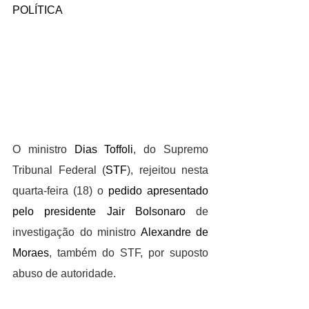
POLÍTICA
O ministro 
Dias Toffoli
, do Supremo 
Tribunal Federal (
STF
), rejeitou nesta 
quarta-feira (18) o 
pedido apresentado 
pelo presidente Jair Bolsonaro
 de 
investigação do ministro 
Alexandre de 
Moraes
, também do STF, por suposto 
abuso de autoridade.