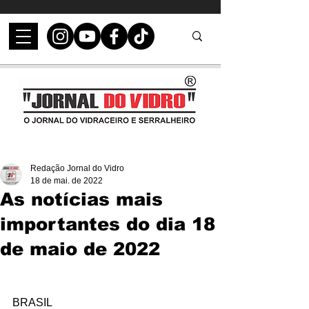
Redação Jornal do Vidro
18 de mai. de 2022
As notícias mais
importantes do dia 18
de maio de 2022
BRASIL