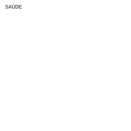
SAÚDE