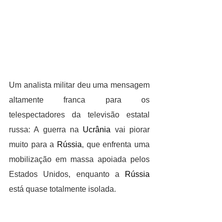
Um analista militar deu uma mensagem 
altamente franca para os 
telespectadores da televisão estatal 
russa: A guerra na 
Ucrânia
 vai piorar 
muito para a 
Rússia
, que enfrenta uma 
mobilização em massa apoiada pelos 
Estados Unidos, enquanto a 
Rússia
está quase totalmente isolada.