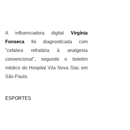
A influenciadora digital 
Virgínia 
Fonseca
 foi diagnosticada com 
"cefaleia refratária à analgesia 
convencional", segundo o boletim 
médico do Hospital Vila Nova Star, em 
São Paulo.
ESPORTES