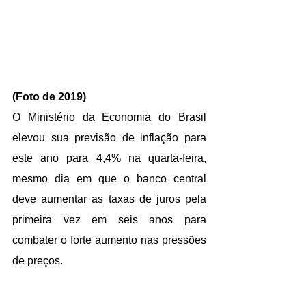
(Foto de 2019)
O Ministério da Economia do Brasil 
elevou sua previsão de inflação para 
este ano para 4,4% na quarta-feira, 
mesmo dia em que o banco central 
deve aumentar as taxas de juros pela 
primeira vez em seis anos para 
combater o forte aumento nas pressões 
de preços.