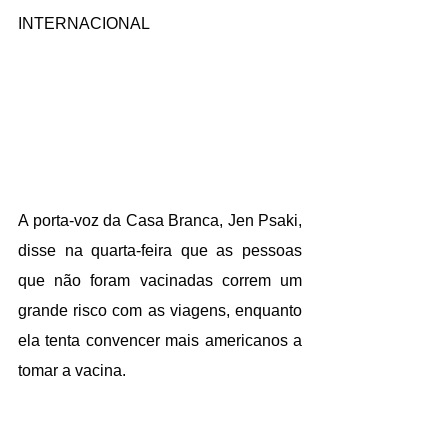
INTERNACIONAL
A porta-voz da Casa Branca, Jen Psaki, 
disse na quarta-feira que as pessoas 
que não foram vacinadas correm um 
grande risco com as viagens, enquanto 
ela tenta convencer mais americanos a 
tomar a vacina.