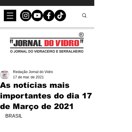
Redação Jornal do Vidro
17 de mar. de 2021
As notícias mais
importantes do dia 17
de Março de 2021
BRASIL