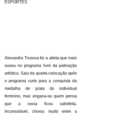
ESPORTES
Alexandra Trusova foi a atleta que mais 
ousou no programa livre da patinação 
artística. Saiu da quarta colocação após 
o programa curto para a conquista da 
medalha de prata do individual 
feminino, mas engana-se quem pensa 
que a russa ficou satisfeita. 
Inconsolável, chorou muito entre a 