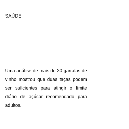
SAÚDE
Uma análise de mais de 30 garrafas de 
vinho mostrou que duas taças podem 
ser suficientes para atingir o limite 
diário de açúcar recomendado para 
adultos.