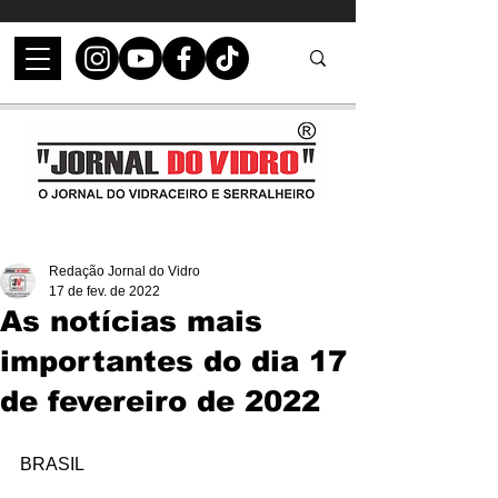
Redação Jornal do Vidro
17 de fev. de 2022
As notícias mais
importantes do dia 17
de fevereiro de 2022
BRASIL