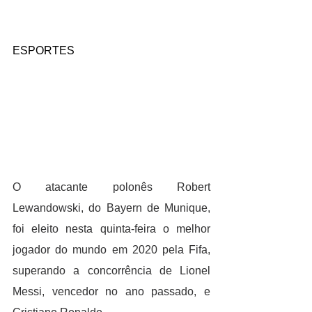
ESPORTES
O atacante polonês Robert 
Lewandowski, do Bayern de Munique, 
foi eleito nesta quinta-feira o melhor 
jogador do mundo em 2020 pela Fifa, 
superando a concorrência de Lionel 
Messi, vencedor no ano passado, e 