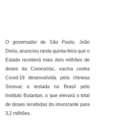
O governador de São Paulo, João 
Doria, anunciou nesta quinta-feira que o 
Estado receberá mais dois milhões de 
doses da CoronaVac, vacina contra 
Covid-19 desenvolvida pela chinesa 
Sinovac e testada no Brasil pelo 
Instituto Butantan, o que elevará o total 
de doses recebidas do imunizante para 
3,2 milhões.