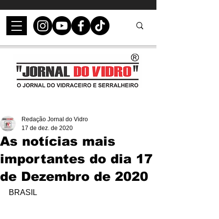
Redação Jornal do Vidro
17 de dez. de 2020
As notícias mais
importantes do dia 17
de Dezembro de 2020
BRASIL