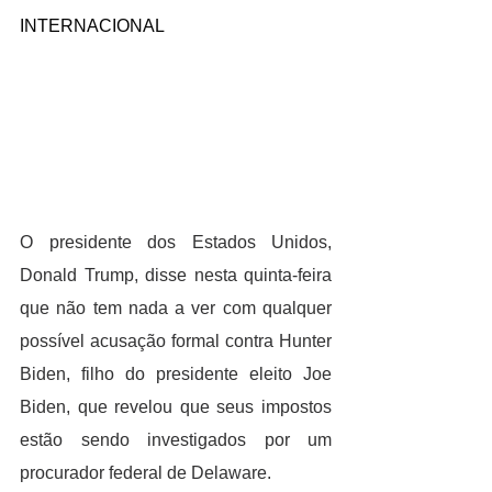
INTERNACIONAL
O presidente dos Estados Unidos, 
Donald Trump, disse nesta quinta-feira 
que não tem nada a ver com qualquer 
possível acusação formal contra Hunter 
Biden, filho do presidente eleito Joe 
Biden, que revelou que seus impostos 
estão sendo investigados por um 
procurador federal de Delaware.