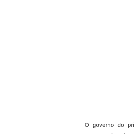
O governo do pri