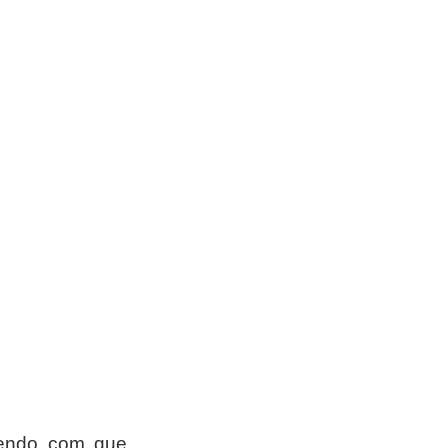
zendo com que 