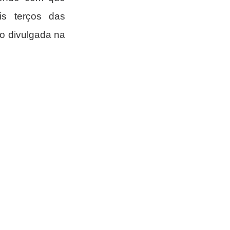
 terços das 
o divulgada na 