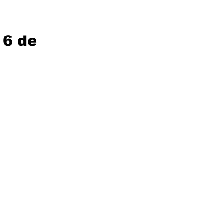
16 de