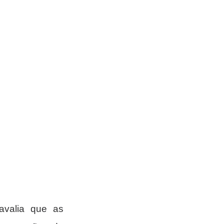
avalia que as 