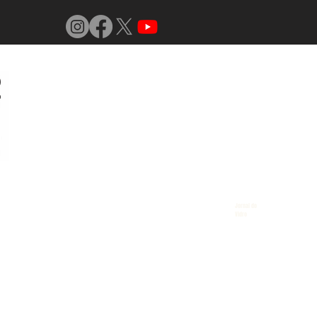
Jornal do
Vidro