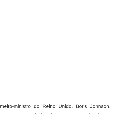
meiro-ministro do Reino Unido, Boris Johnson, 