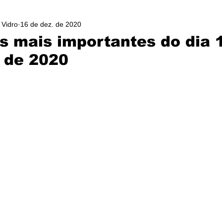
 Vidro
16 de dez. de 2020
as mais importantes do dia 
 de 2020