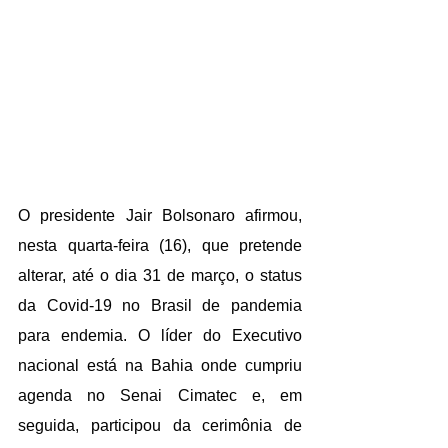
O presidente Jair Bolsonaro afirmou, 
nesta quarta-feira (16), que pretende 
alterar, até o dia 31 de março, o status 
da Covid-19 no Brasil de pandemia 
para endemia. O líder do Executivo 
nacional está na Bahia onde cumpriu 
agenda no Senai Cimatec e, em 
seguida, participou da cerimônia de 