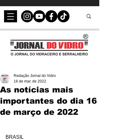
Redação Jornal do Vidro
16 de mar. de 2022
As notícias mais
importantes do dia 16
de março de 2022
BRASIL