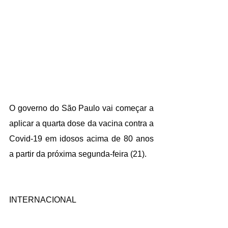
O governo do 
São Paulo
 vai começar a 
aplicar a quarta dose da vacina contra a 
Covid-19 em idosos acima de 80 anos 
a partir da próxima segunda-feira (21).
INTERNACIONAL