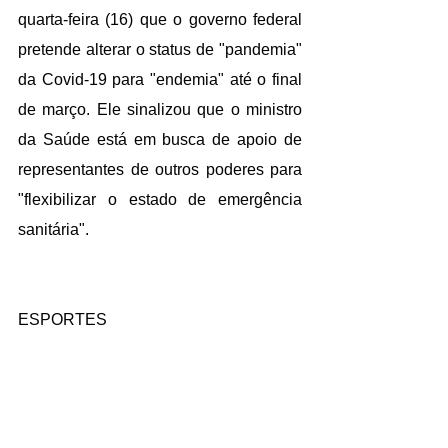
quarta-feira (16) que o governo federal 
pretende alterar o status de "pandemia" 
da Covid-19 para "endemia"
 até o final 
de março. Ele sinalizou que o ministro 
da Saúde está em busca de apoio de 
representantes de outros poderes para 
"flexibilizar o estado de emergência 
sanitária".
ESPORTES