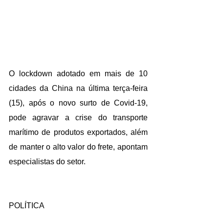
O 
lockdown adotado
 em mais de 10 
cidades da China na última terça-feira 
(15), após o novo surto de Covid-19, 
pode agravar a crise do transporte 
marítimo de produtos exportados, além 
de manter o alto valor do frete, apontam 
especialistas do setor.
POLÍTICA