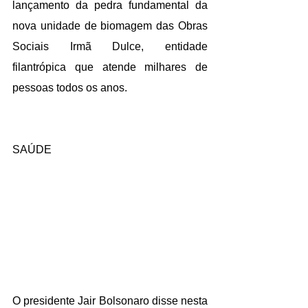
lançamento da pedra fundamental da 
nova unidade de biomagem das Obras 
Sociais Irmã Dulce, entidade 
filantrópica que atende milhares de 
pessoas todos os anos.
SAÚDE
O presidente Jair Bolsonaro disse nesta 