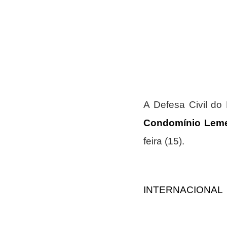
A Defesa Civil do 
Condomínio Leme
feira (15).
INTERNACIONAL