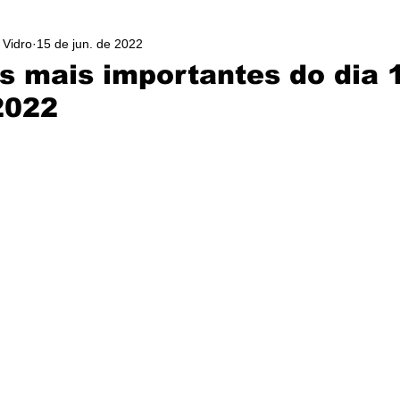
 Vidro
15 de jun. de 2022
as mais importantes do dia 
2022