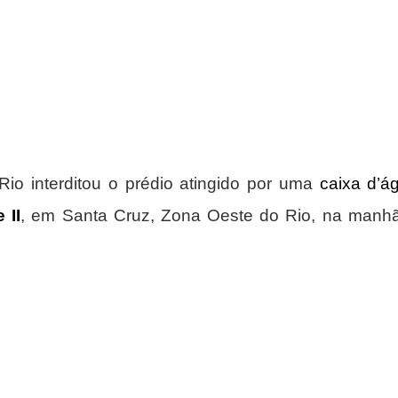
Rio interditou o prédio atingido por uma
 II
, em Santa Cruz, Zona Oeste do Rio, na manhã