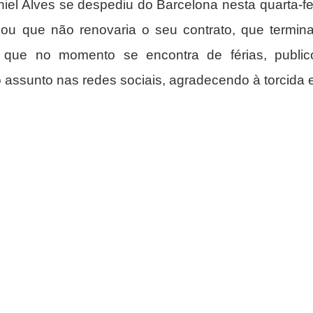
aniel Alves se despediu do Barcelona nesta quarta-fei
ou que não renovaria o seu contrato, que termina
, que no momento se encontra de férias, public
ssunto nas redes sociais, agradecendo à torcida e