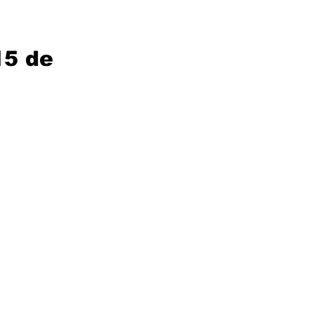
15 de