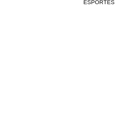
ESPORTES