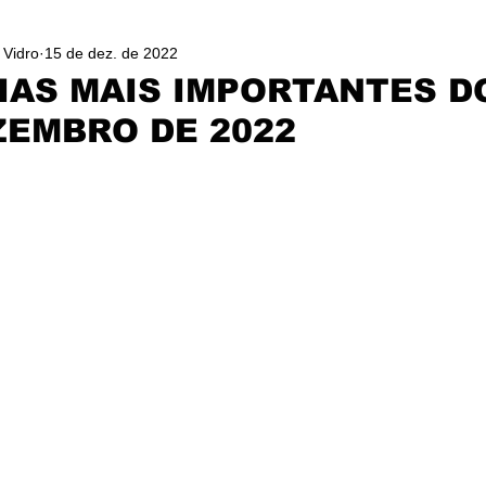
 Vidro
15 de dez. de 2022
IAS MAIS IMPORTANTES D
ZEMBRO DE 2022