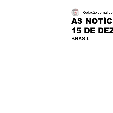
Redação Jornal do
AS NOTÍC
15 DE DE
BRASIL