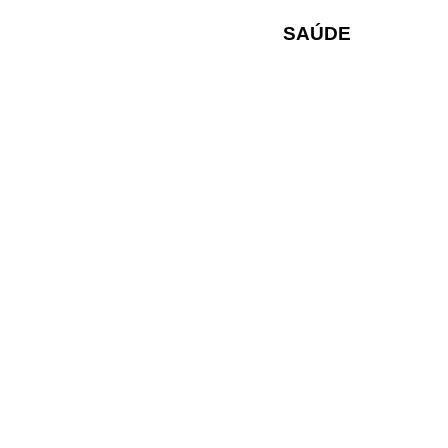
SAÚDE