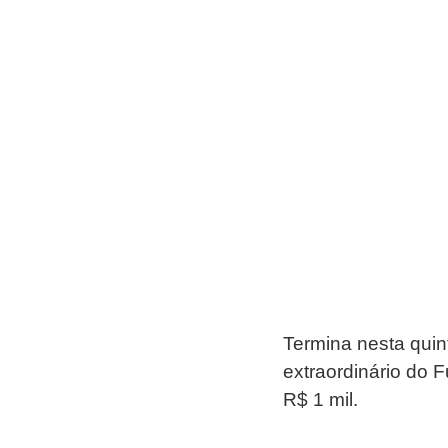
Termina nesta quint
extraordinário do 
R$ 1 mil.