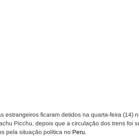
s estrangeiros ficaram detidos na quarta-feira (14) n
achu Picchu, depois que a circulação dos trens foi 
s pela situação política no 
Peru
.