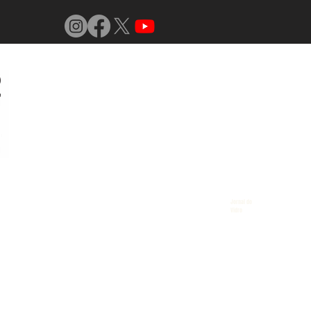
Jornal do
Vidro