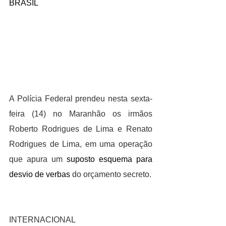
BRASIL
A Polícia Federal prendeu nesta sexta-
feira (14) no Maranhão os irmãos 
Roberto Rodrigues de Lima e Renato 
Rodrigues de Lima, em uma operação 
que apura um 
suposto esquema para 
desvio de verbas
 do orçamento secreto.
INTERNACIONAL