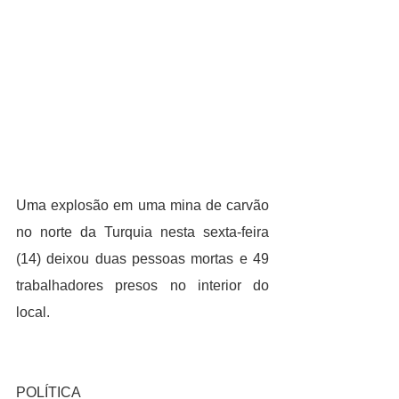
Uma explosão em uma mina de carvão 
no norte da Turquia nesta sexta-feira 
(14) deixou duas pessoas mortas e 49 
trabalhadores presos no interior do 
local.
POLÍTICA