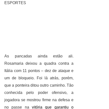
ESPORTES
As pancadas ainda estão ali. 
Rosamaria deixou a quadra contra a 
Itália com 11 pontos – dez de ataque e 
um de bloqueio. Foi lá atrás, porém, 
que a ponteira ditou outro caminho. Tão 
conhecida pelo poder ofensivo, a 
jogadora se mostrou firme na defesa e 
no passe na 
vitória que garantiu o 