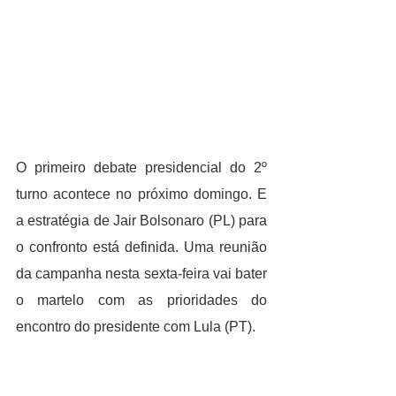
O primeiro debate presidencial do 2º 
turno acontece no próximo domingo. E 
a estratégia de Jair Bolsonaro (PL) para 
o confronto está definida. Uma reunião 
da campanha nesta sexta-feira vai bater 
o martelo com as prioridades do 
encontro do presidente com Lula (PT).