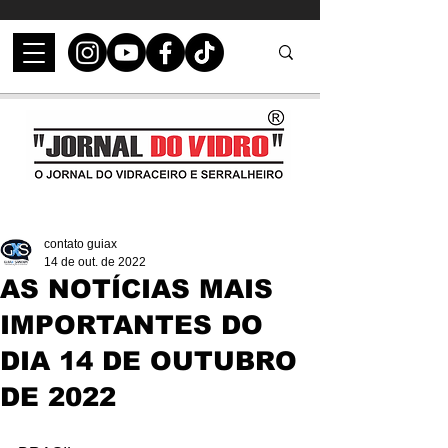
contato guiax
14 de out. de 2022
AS NOTÍCIAS MAIS
IMPORTANTES DO
DIA 14 DE OUTUBRO
DE 2022