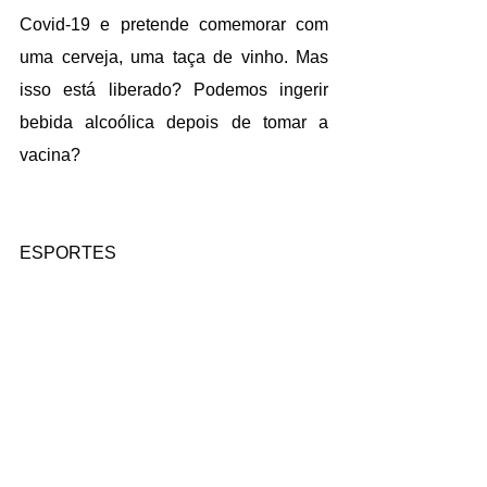
Covid-19 e pretende comemorar com 
uma cerveja, uma taça de vinho. Mas 
isso está liberado? Podemos ingerir 
bebida alcoólica depois de tomar a 
vacina?
ESPORTES