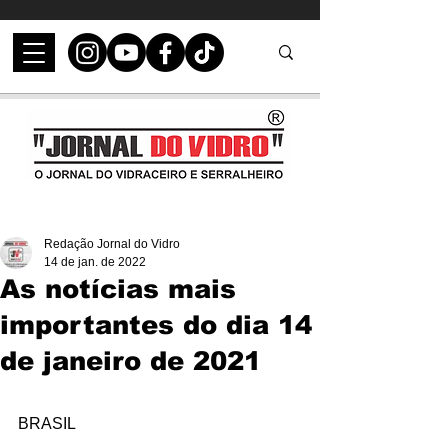
Redação Jornal do Vidro
14 de jan. de 2022
As notícias mais
importantes do dia 14
de janeiro de 2021
BRASIL