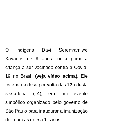
O indígena Davi Seremramiwe 
Xavante, de 8 anos, foi a primeira 
criança a ser vacinada contra a 
Covid-
19 
no Brasil 
(veja vídeo acima)
. Ele 
recebeu a dose por volta das 12h desta 
sexta-feira (14), em um evento 
simbólico organizado pelo governo de 
São Paulo
 para inaugurar a imunização 
de crianças de 5 a 11 anos.