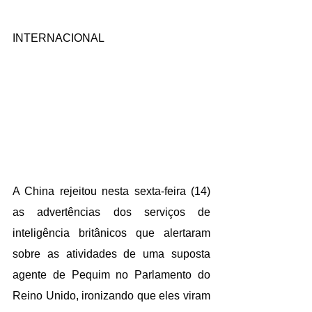
INTERNACIONAL
A China rejeitou nesta sexta-feira (14) 
as advertências dos serviços de 
inteligência britânicos que alertaram 
sobre as atividades de uma suposta 
agente de Pequim no Parlamento do 
Reino Unido, ironizando que eles viram 