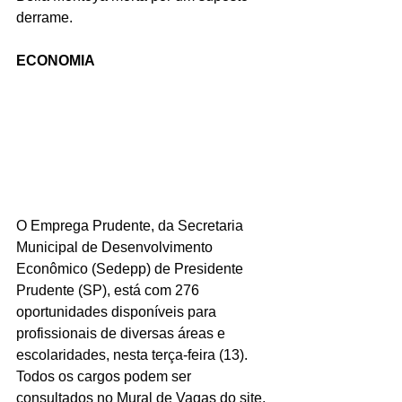
derrame. 
ECONOMIA
O Emprega Prudente, da Secretaria 
Municipal de Desenvolvimento 
Econômico (Sedepp) de Presidente 
Prudente (SP), está com 276 
oportunidades disponíveis para 
profissionais de diversas áreas e 
escolaridades, nesta terça-feira (13). 
Todos os cargos podem ser 
consultados no Mural de Vagas do site, 