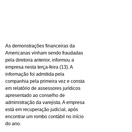
As demonstrações financeiras da 
Americanas vinham sendo fraudadas 
pela diretoria anterior, informou a 
empresa nesta terça-feira (13). A 
informação foi admitida pela 
companhia pela primeira vez e consta 
em relatório de assessores jurídicos 
apresentado ao conselho de 
administração da varejista. A empresa 
está em recuperação judicial, após 
encontrar um rombo contábil no início 
do ano.