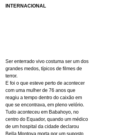
INTERNACIONAL
Ser enterrado vivo costuma ser um dos 
grandes medos, típicos de filmes de 
terror.
E foi o que esteve perto de acontecer 
com uma mulher de 76 anos que 
reagiu a tempo dentro do caixão em 
que se encontrava, em pleno velório. 
Tudo aconteceu em Babahoyo, no 
centro do Equador, quando um médico 
de um hospital da cidade declarou 
Bella Montoya morta por um suposto 