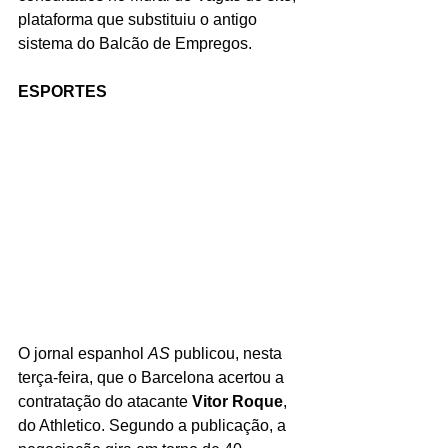
plataforma que substituiu o antigo 
sistema do Balcão de Empregos.
ESPORTES
O jornal espanhol 
AS 
publicou, nesta 
terça-feira, que o Barcelona acertou a 
contratação do atacante 
Vitor Roque
, 
do Athletico. Segundo a publicação, a 