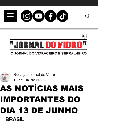
Redação Jornal do Vidro
13 de jun. de 2023
AS NOTÍCIAS MAIS
IMPORTANTES DO
DIA 13 DE JUNHO
BRASIL