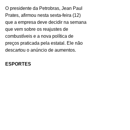
O presidente da Petrobras, Jean Paul 
Prates, afirmou nesta sexta-feira (12) 
que a empresa deve decidir na semana 
que vem sobre os reajustes de 
combustíveis e a nova política de 
preços praticada pela estatal. Ele não 
descartou o anúncio de aumentos.
ESPORTES