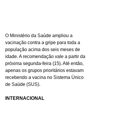
O Ministério da Saúde ampliou a 
vacinação contra a gripe para toda a 
população acima dos seis meses de 
idade. A recomendação vale a partir da 
próxima segunda-feira (15). Até então, 
apenas os grupos prioritários estavam 
recebendo a vacina no Sistema Único 
de Saúde (SUS).
INTERNACIONAL