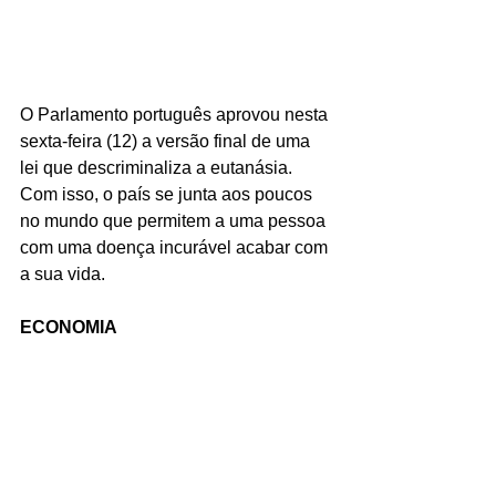
O Parlamento português aprovou nesta 
sexta-feira (12) a versão final de uma 
lei que descriminaliza a eutanásia. 
Com isso, o país se junta aos poucos 
no mundo que permitem a uma pessoa 
com uma doença incurável acabar com 
a sua vida.
ECONOMIA