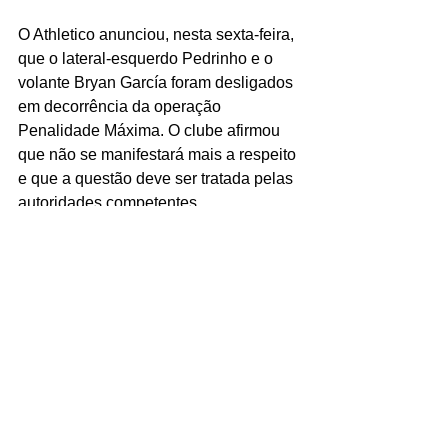
O Athletico anunciou, nesta sexta-feira, 
que o lateral-esquerdo Pedrinho e o 
volante Bryan García foram desligados 
em decorrência da operação 
Penalidade Máxima. O clube afirmou 
que não se manifestará mais a respeito 
e que a questão deve ser tratada pelas 
autoridades competentes. 
CULTURA