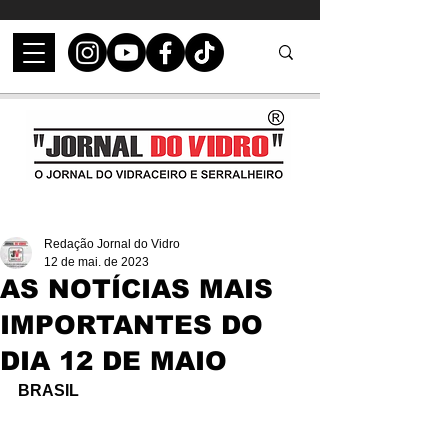
Redação Jornal do Vidro
12 de mai. de 2023
AS NOTÍCIAS MAIS
IMPORTANTES DO
DIA 12 DE MAIO
BRASIL