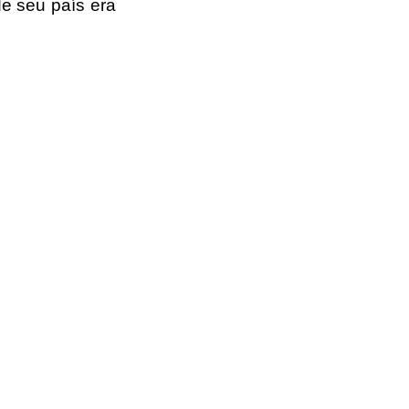
e seu país era 