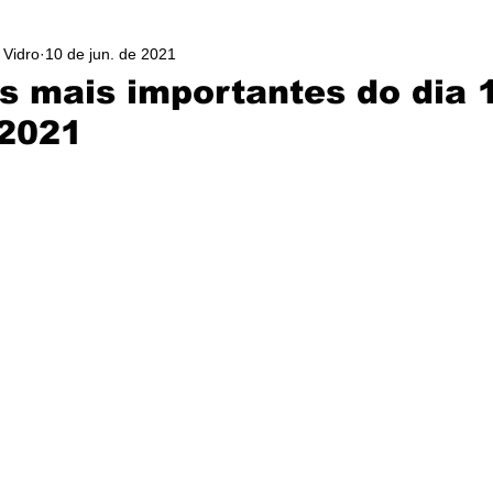
 Vidro
10 de jun. de 2021
as mais importantes do dia 
 2021