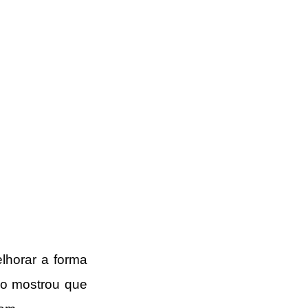
lhorar a forma 
o mostrou que 