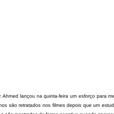
iz Ahmed lançou na quinta-feira um esforço para me
s são retratados nos filmes depois que um estud