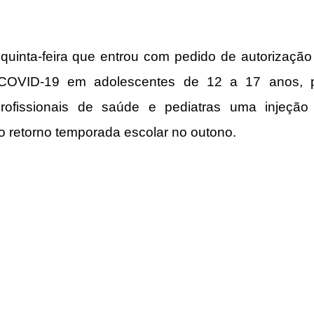
quinta-feira que entrou com pedido de autorização
COVID-19 em adolescentes de 12 a 17 anos, po
rofissionais de saúde e pediatras uma injeção 
 retorno temporada escolar no outono.