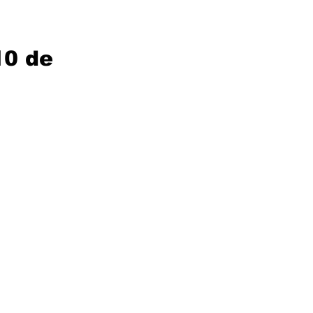
10 de