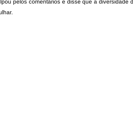
ulpou pelos comentários e disse que a diversidade d
lhar.