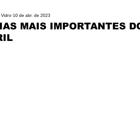
 Vidro
10 de abr. de 2023
IAS MAIS IMPORTANTES D
RIL