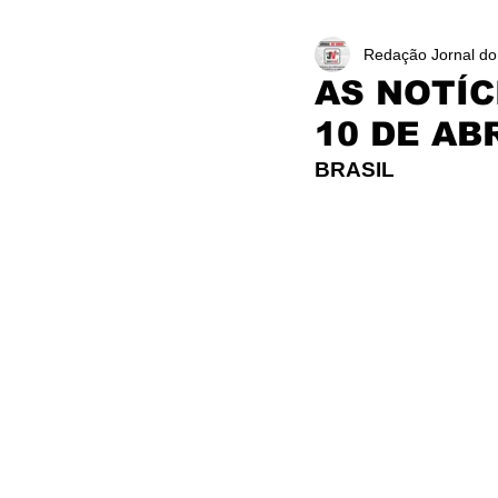
Redação Jornal do
AS NOTÍC
10 DE AB
BRASIL