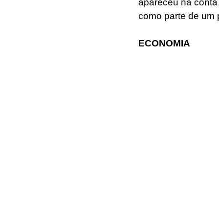
apareceu na conta 
como parte de um p
ECONOMIA