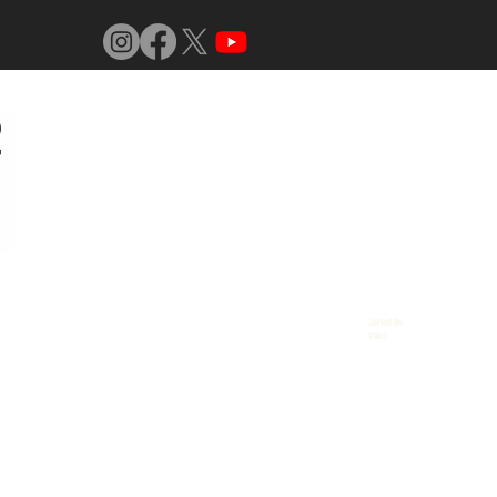
Jornal do
Vidro