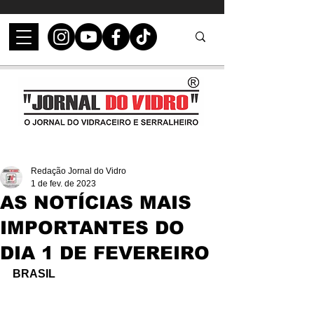
Redação Jornal do Vidro
1 de fev. de 2023
AS NOTÍCIAS MAIS
IMPORTANTES DO
DIA 1 DE FEVEREIRO
BRASIL