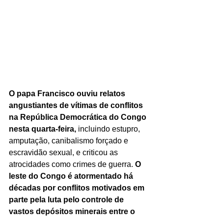
O papa Francisco ouviu relatos 
angustiantes de vítimas de conflitos 
na República Democrática do Congo 
nesta quarta-feira,
 incluindo estupro, 
amputação, canibalismo forçado e 
escravidão sexual, e criticou as 
atrocidades como crimes de guerra. 
O 
leste do Congo é atormentado há 
décadas por conflitos motivados em 
parte pela luta pelo controle de 
vastos depósitos minerais entre o 