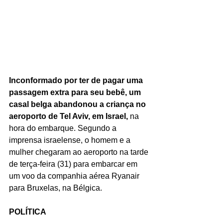
Inconformado por ter de pagar uma 
passagem extra para seu bebê, um 
casal belga abandonou a criança no 
aeroporto de Tel Aviv, em Israel,
 na 
hora do embarque. Segundo a 
imprensa israelense, o homem e a 
mulher chegaram ao aeroporto na tarde 
de terça-feira (31) para embarcar em 
um voo da companhia aérea Ryanair 
para Bruxelas, na Bélgica.
POLÍTICA