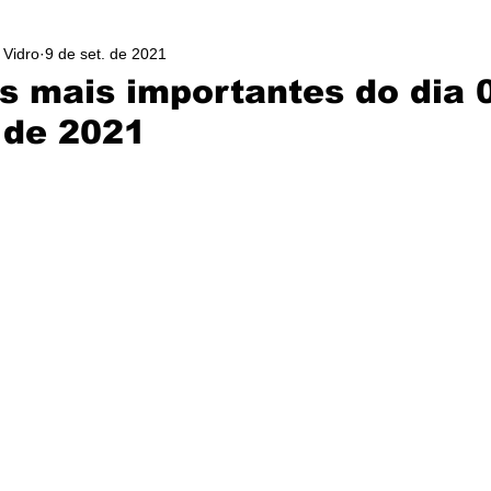
 Vidro
9 de set. de 2021
as mais importantes do dia 
 de 2021