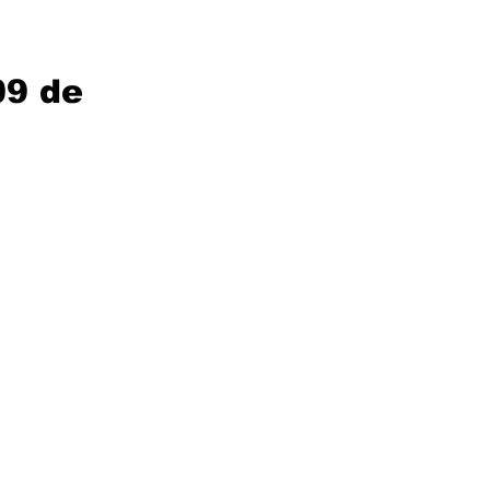
09 de