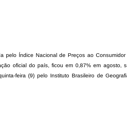
ada pelo Índice Nacional de Preços ao Consumidor 
lação oficial do país, ficou em 0,87% em agosto, 
uinta-feira (9) pelo 
Instituto Brasileiro de Geografi