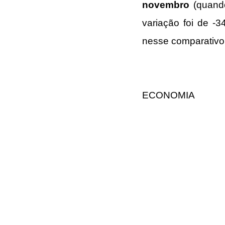
novembro 
(quand
variação foi de -
nesse comparativo
ECONOMIA