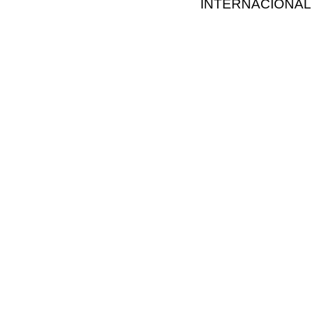
INTERNACIONAL