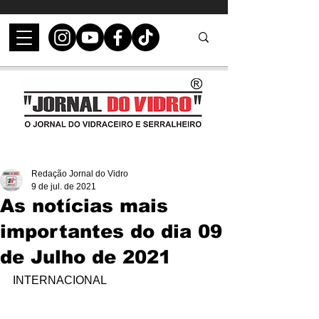
Redação Jornal do Vidro
9 de jul. de 2021
As notícias mais
importantes do dia 09
de Julho de 2021
INTERNACIONAL