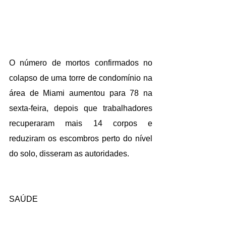
O número de mortos confirmados no 
colapso de uma torre de condomínio na 
área de Miami aumentou para 78 na 
sexta-feira, depois que trabalhadores 
recuperaram mais 14 corpos e 
reduziram os escombros perto do nível 
do solo, disseram as autoridades.
SAÚDE