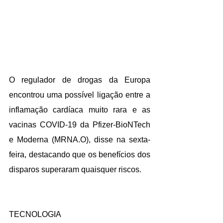
O regulador de drogas da Europa 
encontrou uma possível ligação entre a 
inflamação cardíaca muito rara e as 
vacinas COVID-19 da Pfizer-BioNTech 
e Moderna (MRNA.O), disse na sexta-
feira, destacando que os benefícios dos 
disparos superaram quaisquer riscos.
TECNOLOGIA