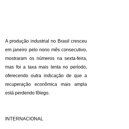
A produção industrial no Brasil cresceu 
em janeiro pelo nono mês consecutivo, 
mostraram os números na sexta-feira, 
mas foi a taxa mais lenta no período, 
oferecendo outra indicação de que a 
recuperação econômica mais ampla 
está perdendo fôlego.
INTERNACIONAL