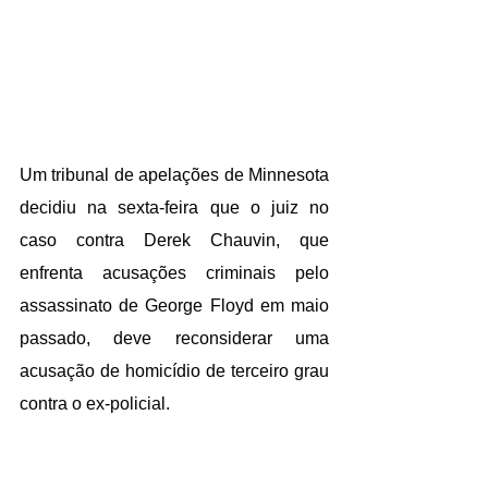
Um tribunal de apelações de Minnesota 
decidiu na sexta-feira que o juiz no 
caso contra Derek Chauvin, que 
enfrenta acusações criminais pelo 
assassinato de George Floyd em maio 
passado, deve reconsiderar uma 
acusação de homicídio de terceiro grau 
contra o ex-policial.