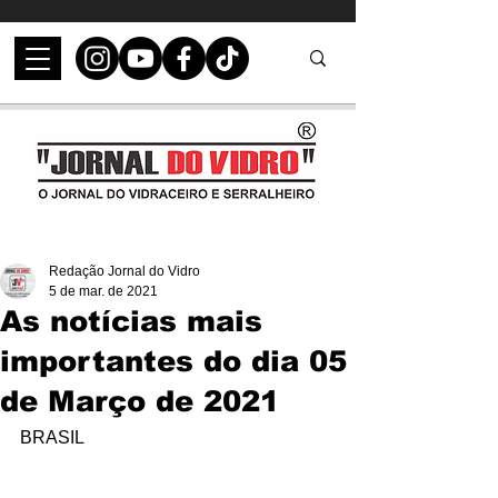
Redação Jornal do Vidro
5 de mar. de 2021
As notícias mais
importantes do dia 05
de Março de 2021
BRASIL